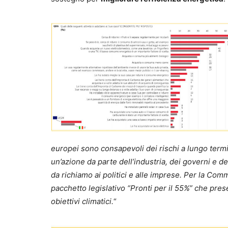
europei sono consapevoli dei rischi a lungo termin
un’azione da parte dell’industria, dei governi e 
da richiamo ai politici e alle imprese. Per la Com
pacchetto legislativo “Pronti per il 55%” che pres
obiettivi climatici.
“