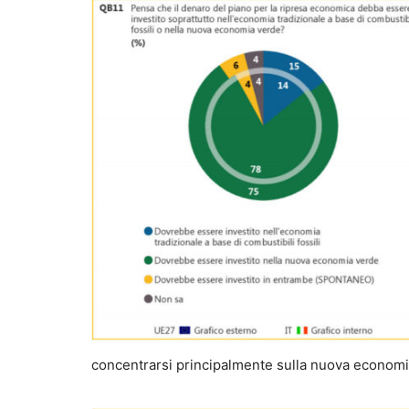
concentrarsi principalmente sulla nuova economi