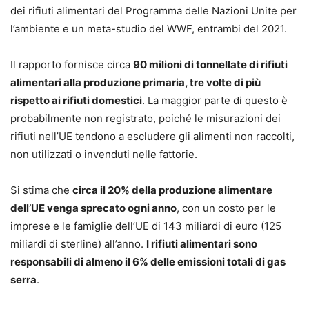
dei rifiuti alimentari del Programma delle Nazioni Unite per
l’ambiente e un meta-studio del WWF, entrambi del 2021.
Il rapporto fornisce circa
90 milioni di tonnellate di rifiuti
alimentari alla produzione primaria, tre volte di più
rispetto ai rifiuti domestici
. La maggior parte di questo è
probabilmente non registrato, poiché le misurazioni dei
rifiuti nell’UE tendono a escludere gli alimenti non raccolti,
non utilizzati o invenduti nelle fattorie.
Si stima che
circa il 20% della produzione alimentare
dell’UE venga sprecato ogni anno
, con un costo per le
imprese e le famiglie dell’UE di 143 miliardi di euro (125
miliardi di sterline) all’anno.
I rifiuti alimentari sono
responsabili di almeno il 6% delle emissioni totali di gas
serra
.