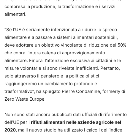
compresa la produzione, la trasformazione e i servizi
alimentari.
“Se l’UE è seriamente intenzionata a ridurre lo spreco
alimentare e a passare a sistemi alimentari sostenibili,
deve adottare un obiettivo vincolante di riduzione del 50%
che copra l’intera catena di approvvigionamento
alimentare. Finora, l’attenzione esclusiva ai cittadini e le
misure volontarie si sono rivelate inefficienti. Pertanto,
solo attraverso il pensiero e la politica olistici
raggiungeremo un cambiamento profondo e
trasformativo”, ha spiegato Pierre Condamine, formerly di
Zero Waste Europe
Non sono stati ancora pubblicati dati ufficiali di riferimento
dell’UE per i
rifiuti alimentari nelle aziende agricole nel
2020
, ma il nuovo studio ha utilizzato i calcoli dell’indice