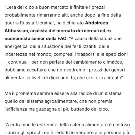
“L’era del cibo a buon mercato è finita e i prezzi
probabilmente rimarranno alti, anche dopo la fine della
guerra Russia-Ucraina”, ha dichiarato
Abdolreza
Abbassian, analista del mercato dei cereali ed ex
economista senior della FAO
. “A causa della situazione
energetica, della situazione dei fertilizzanti, delle
incertezze nel mondo, compresi i trasporti e le spedizioni
– continua – per non parlare del cambiamento climatico,
dobbiamo accettare che non vedremo i prezzi dei generi
alimentari ai livelli di dieci anni fa, che ci si era abituato”.
Ma il problema sembra essere alla radice di un sistema,
quello del sistema agroalimentare, che non premia
l’efficienza ma guadagna di più buttando del cibo.
“A entrambe le estremità della catena alimentare è costoso
ridurre gli sprechi ed è redditizio vendere alle persone più