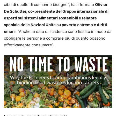
cibo di quello di cui hanno bisogno”, ha affermato
Olivier
De Schutter, co-presidente del Gruppo internazionale di
esperti sui sistemi alimentari sostenibili e relatore
speciale delle Nazioni Unite su povertà estrema e diritti
umani
. “Anche le date di scadenza sono fissate in modo da
obbligare le persone a comprare più di quanto possono
effettivamente consumare”.