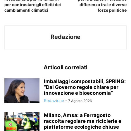
per contrastare gli effetti dei
differenza tra le diverse
cambiamenti climatici
forze politiche
Redazione
Articoli correlati
Imballaggi compostabili, SPRING:
“Dal Governo regole chiare per
innovazione e bioeconomia”
Redazione
-
7 Agosto 2026
Milano, Amsa: a Ferragosto
raccolta regolare ma riciclerie e
piattaforme ecologiche chiuse