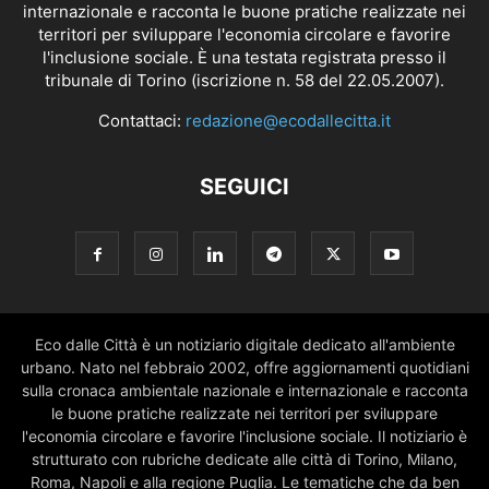
internazionale e racconta le buone pratiche realizzate nei
territori per sviluppare l'economia circolare e favorire
l'inclusione sociale. È una testata registrata presso il
tribunale di Torino (iscrizione n. 58 del 22.05.2007).
Contattaci:
redazione@ecodallecitta.it
SEGUICI
Eco dalle Città è un notiziario digitale dedicato all'ambiente
urbano. Nato nel febbraio 2002, offre aggiornamenti quotidiani
sulla cronaca ambientale nazionale e internazionale e racconta
le buone pratiche realizzate nei territori per sviluppare
l'economia circolare e favorire l'inclusione sociale. Il notiziario è
strutturato con rubriche dedicate alle città di Torino, Milano,
Roma, Napoli e alla regione Puglia. Le tematiche che da ben