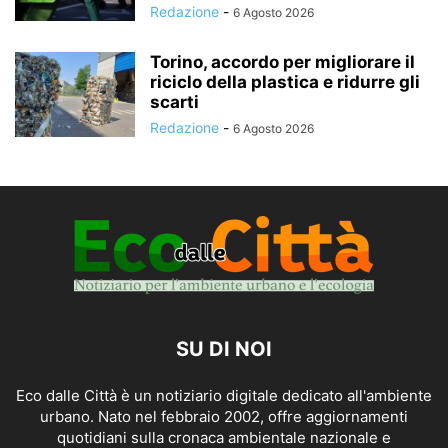
Redazione
-
6 Agosto 2026
Torino, accordo per migliorare il
riciclo della plastica e ridurre gli
scarti
Redazione
-
6 Agosto 2026
SU DI NOI
Eco dalle Città è un notiziario digitale dedicato all'ambiente
urbano. Nato nel febbraio 2002, offre aggiornamenti
quotidiani sulla cronaca ambientale nazionale e