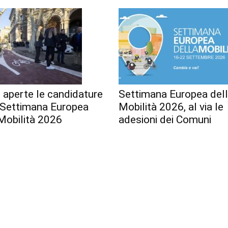
 aperte le candidature
Settimana Europea del
a Settimana Europea
Mobilità 2026, al via le
Mobilità 2026
adesioni dei Comuni