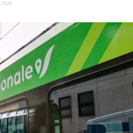
a 2026
Città