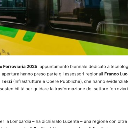
o Ferroviaria 2025
, appuntamento biennale dedicato a tecnolog
di apertura hanno preso parte gli assessori regionali
Franco Luc
 Terzi
(Infrastrutture e Opere Pubbliche), che hanno evidenziat
sostenibilità per guidare la trasformazione del settore ferroviari
er la Lombardia – ha dichiarato Lucente – una regione con oltr