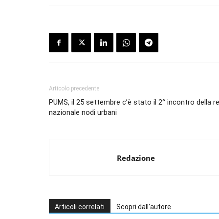
Articolo precedente
PUMS, il 25 settembre c’è stato il 2° incontro della r
nazionale nodi urbani
Redazione
Articoli correlati
Scopri dall'autore