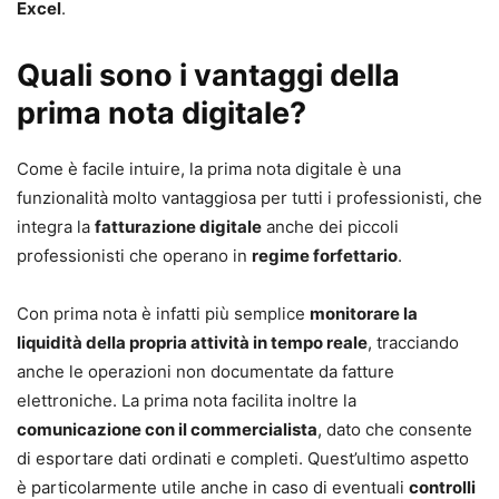
Excel
.
Quali sono i vantaggi della
prima nota digitale?
Come è facile intuire, la prima nota digitale è una
funzionalità molto vantaggiosa per tutti i professionisti, che
integra la
fatturazione digitale
anche dei piccoli
professionisti che operano in
regime forfettario
.
Con prima nota è infatti più semplice
monitorare la
liquidità della propria attività in tempo reale
, tracciando
anche le operazioni non documentate da fatture
elettroniche. La prima nota facilita inoltre la
comunicazione con il commercialista
, dato che consente
di esportare dati ordinati e completi. Quest’ultimo aspetto
è particolarmente utile anche in caso di eventuali
controlli