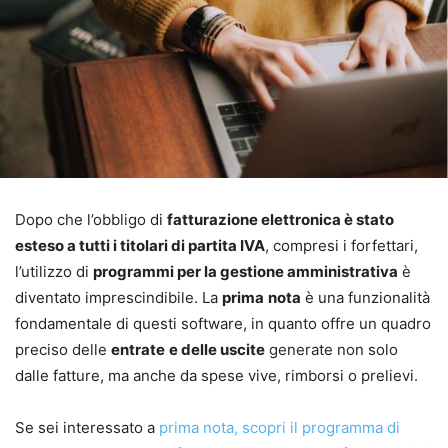
Dopo che l’obbligo di
fatturazione elettronica è stato
esteso a tutti i titolari di partita IVA
, compresi i forfettari,
l’utilizzo di
programmi per la gestione amministrativa
è
diventato imprescindibile. La
prima
nota
è una funzionalità
fondamentale di questi software, in quanto offre un quadro
preciso delle
entrate
e delle uscite
generate non solo
dalle fatture, ma anche da spese vive, rimborsi o prelievi.
Se sei interessato a
prima nota, scopri il programma di