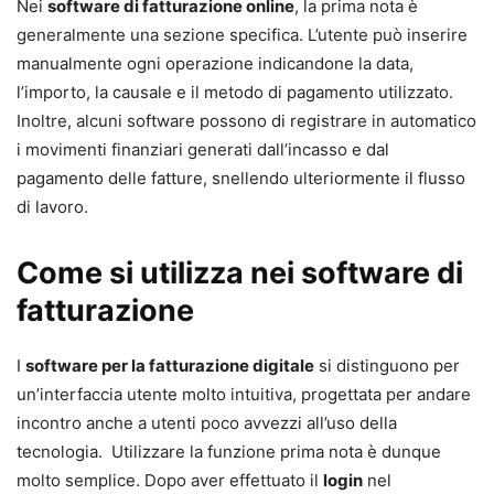
Nei
software di fatturazione online
, la prima nota è
generalmente una sezione specifica. L’utente può inserire
manualmente ogni operazione indicandone la data,
l’importo, la causale e il metodo di pagamento utilizzato.
Inoltre, alcuni software possono di registrare in automatico
i movimenti finanziari generati dall’incasso e dal
pagamento delle fatture, snellendo ulteriormente il flusso
di lavoro.
Come si utilizza nei software di
fatturazione
I
software per la fatturazione digitale
si distinguono per
un’interfaccia utente molto intuitiva, progettata per andare
incontro anche a utenti poco avvezzi all’uso della
tecnologia. Utilizzare la funzione prima nota è dunque
molto semplice. Dopo aver effettuato il
login
nel