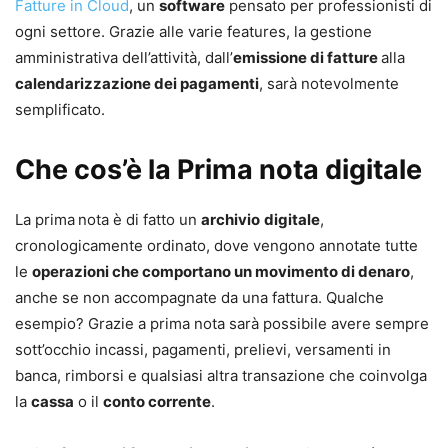
Fatture in Cloud
, un
software
pensato per professionisti di
ogni settore. Grazie alle varie features, la gestione
amministrativa dell’attività, dall’
emissione di fatture
alla
calendarizzazione dei pagamenti
, sarà notevolmente
semplificato.
Che cos’è la Prima nota digitale
La prima
nota è di fatto un
archivio
digitale
,
cronologicamente ordinato, dove vengono annotate tutte
le
operazioni che comportano un movimento di denaro
,
anche se non accompagnate da una fattura. Qualche
esempio? Grazie a prima nota sarà possibile avere sempre
sott’occhio incassi, pagamenti, prelievi, versamenti in
banca, rimborsi e qualsiasi altra transazione che coinvolga
la
cassa
o il
conto corrente
.