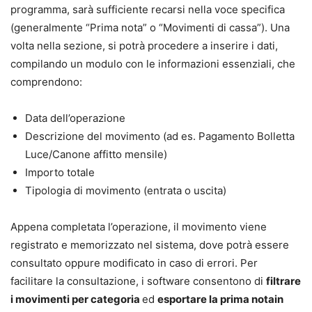
programma, sarà sufficiente recarsi nella voce specifica
(generalmente “Prima nota” o “Movimenti di cassa”). Una
volta nella sezione, si potrà procedere a inserire i dati,
compilando un modulo con le informazioni essenziali, che
comprendono:
Data dell’operazione
Descrizione del movimento (ad es. Pagamento Bolletta
Luce/Canone affitto mensile)
Importo totale
Tipologia di movimento (entrata o uscita)
Appena completata l’operazione, il movimento viene
registrato e memorizzato nel sistema, dove potrà essere
consultato oppure modificato in caso di errori. Per
facilitare la consultazione, i software consentono di
filtrare
i movimenti per categoria
ed
esportare la prima notain