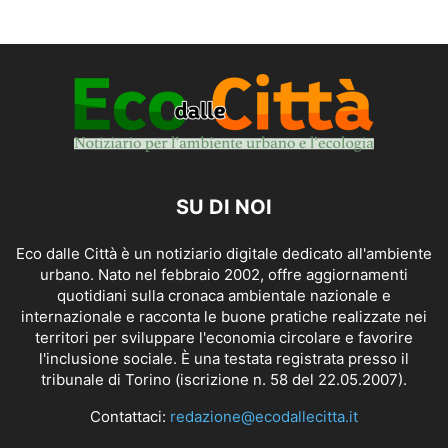
SU DI NOI
Eco dalle Città è un notiziario digitale dedicato all'ambiente
urbano. Nato nel febbraio 2002, offre aggiornamenti
quotidiani sulla cronaca ambientale nazionale e
internazionale e racconta le buone pratiche realizzate nei
territori per sviluppare l'economia circolare e favorire
l'inclusione sociale. È una testata registrata presso il
tribunale di Torino (iscrizione n. 58 del 22.05.2007).
Contattaci:
redazione@ecodallecitta.it