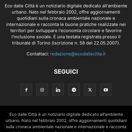
Eco dalle Città è un notiziario digitale dedicato all'ambiente
urbano. Nato nel febbraio 2002, offre aggiornamenti
quotidiani sulla cronaca ambientale nazionale e
internazionale e racconta le buone pratiche realizzate nei
territori per sviluppare l'economia circolare e favorire
l'inclusione sociale. È una testata registrata presso il
tribunale di Torino (iscrizione n. 58 del 22.05.2007).
Contattaci:
redazione@ecodallecitta.it
SEGUICI
Eco dalle Città è un notiziario digitale dedicato all'ambiente
urbano. Nato nel febbraio 2002, offre aggiornamenti quotidiani
sulla cronaca ambientale nazionale e internazionale e racconta