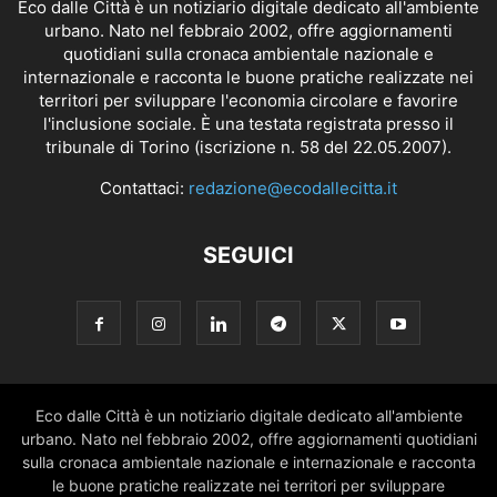
Eco dalle Città è un notiziario digitale dedicato all'ambiente
urbano. Nato nel febbraio 2002, offre aggiornamenti
quotidiani sulla cronaca ambientale nazionale e
internazionale e racconta le buone pratiche realizzate nei
territori per sviluppare l'economia circolare e favorire
l'inclusione sociale. È una testata registrata presso il
tribunale di Torino (iscrizione n. 58 del 22.05.2007).
Contattaci:
redazione@ecodallecitta.it
SEGUICI
Eco dalle Città è un notiziario digitale dedicato all'ambiente
urbano. Nato nel febbraio 2002, offre aggiornamenti quotidiani
sulla cronaca ambientale nazionale e internazionale e racconta
le buone pratiche realizzate nei territori per sviluppare