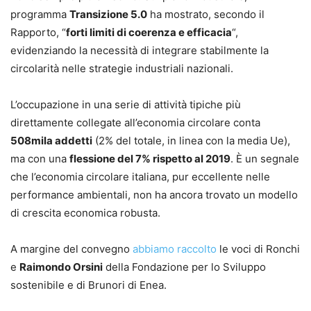
programma
Transizione 5.0
ha mostrato, secondo il
Rapporto, “
forti limiti di coerenza e efficacia
“,
evidenziando la necessità di integrare stabilmente la
circolarità nelle strategie industriali nazionali.
L’occupazione in una serie di attività tipiche più
direttamente collegate all’economia circolare conta
508mila addetti
(2% del totale, in linea con la media Ue),
ma con una
flessione del 7% rispetto al 2019
. È un segnale
che l’economia circolare italiana, pur eccellente nelle
performance ambientali, non ha ancora trovato un modello
di crescita economica robusta.
A margine del convegno
abbiamo raccolto
le voci di Ronchi
e
Raimondo Orsini
della Fondazione per lo Sviluppo
sostenibile e di Brunori di Enea.