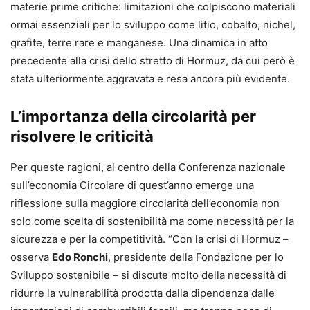
materie prime critiche: limitazioni che colpiscono materiali
ormai essenziali per lo sviluppo come litio, cobalto, nichel,
grafite, terre rare e manganese. Una dinamica in atto
precedente alla crisi dello stretto di Hormuz, da cui però è
stata ulteriormente aggravata e resa ancora più evidente.
L’importanza della circolarità per
risolvere le criticità
Per queste ragioni, al centro della Conferenza nazionale
sull’economia Circolare di quest’anno emerge una
riflessione sulla maggiore circolarità dell’economia non
solo come scelta di sostenibilità ma come necessità per la
sicurezza e per la competitività. “Con la crisi di Hormuz –
osserva
Edo Ronchi
, presidente della Fondazione per lo
Sviluppo sostenibile – si discute molto della necessità di
ridurre la vulnerabilità prodotta dalla dipendenza dalle