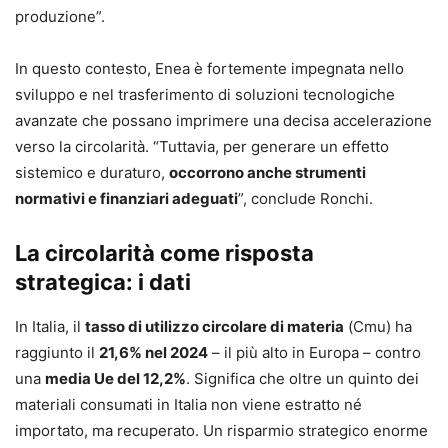
produzione”.
In questo contesto, Enea è fortemente impegnata nello
sviluppo e nel trasferimento di soluzioni tecnologiche
avanzate che possano imprimere una decisa accelerazione
verso la circolarità. “Tuttavia, per generare un effetto
sistemico e duraturo,
occorrono anche strumenti
normativi e finanziari adeguati
”, conclude Ronchi.
La circolarità come risposta
strategica: i dati
In Italia, il
tasso di utilizzo circolare di materia
(Cmu) ha
raggiunto il
21,6% nel 2024
– il più alto in Europa – contro
una
media Ue del 12,2%
. Significa che oltre un quinto dei
materiali consumati in Italia non viene estratto né
importato, ma recuperato. Un risparmio strategico enorme