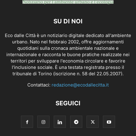
SU DI NOI
Eco dalle Città è un notiziario digitale dedicato all'ambiente
urbano. Nato nel febbraio 2002, offre aggiornamenti
quotidiani sulla cronaca ambientale nazionale e
internazionale e racconta le buone pratiche realizzate nei
territori per sviluppare l'economia circolare e favorire
l'inclusione sociale. È una testata registrata presso il
tribunale di Torino (iscrizione n. 58 del 22.05.2007).
Contattaci:
redazione@ecodallecitta.it
SEGUICI