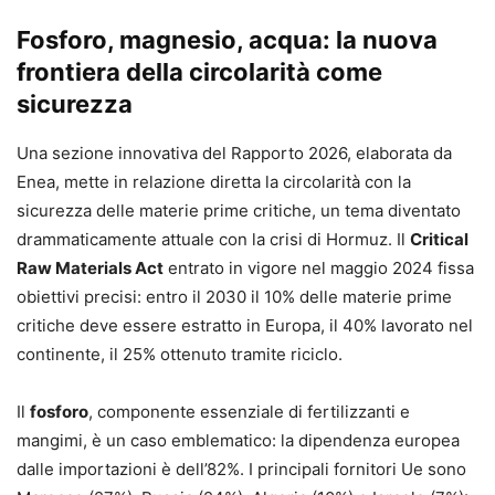
Fosforo, magnesio, acqua: la nuova
frontiera della circolarità come
sicurezza
Una sezione innovativa del Rapporto 2026, elaborata da
Enea, mette in relazione diretta la circolarità con la
sicurezza delle materie prime critiche, un tema diventato
drammaticamente attuale con la crisi di Hormuz. Il
Critical
Raw Materials Act
entrato in vigore nel maggio 2024 fissa
obiettivi precisi: entro il 2030 il 10% delle materie prime
critiche deve essere estratto in Europa, il 40% lavorato nel
continente, il 25% ottenuto tramite riciclo.
Il
fosforo
, componente essenziale di fertilizzanti e
mangimi, è un caso emblematico: la dipendenza europea
dalle importazioni è dell’82%. I principali fornitori Ue sono