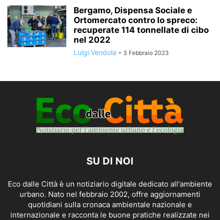
Bergamo, Dispensa Sociale e
Ortomercato contro lo spreco:
recuperate 114 tonnellate di cibo
nel 2022
Luigi Vendola
-
3 Febbraio 2023
SU DI NOI
Eco dalle Città è un notiziario digitale dedicato all'ambiente
urbano. Nato nel febbraio 2002, offre aggiornamenti
quotidiani sulla cronaca ambientale nazionale e
internazionale e racconta le buone pratiche realizzate nei