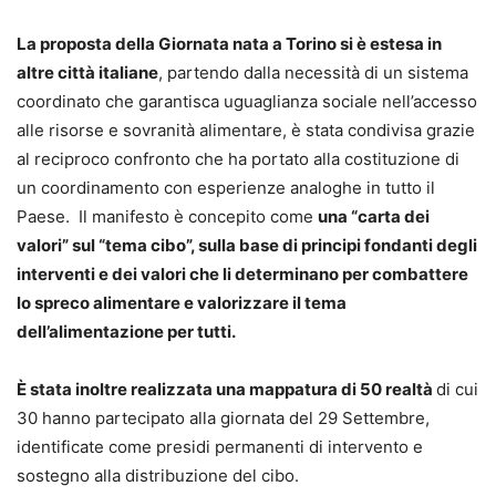
La proposta della Giornata nata a Torino si è estesa in
altre città italiane
, partendo dalla necessità di un sistema
coordinato che garantisca uguaglianza sociale nell’accesso
alle risorse e sovranità alimentare, è stata condivisa grazie
al reciproco confronto che ha portato alla costituzione di
un coordinamento con esperienze analoghe in tutto il
Paese. Il manifesto è concepito come
una “carta dei
valori” sul “tema cibo”, sulla base di principi fondanti degli
interventi e dei valori che li determinano per combattere
lo spreco alimentare e valorizzare il tema
dell’alimentazione per tutti.
È stata inoltre realizzata una mappatura di 50 realtà
di cui
30 hanno partecipato alla giornata del 29 Settembre,
identificate come presidi permanenti di intervento e
sostegno alla distribuzione del cibo.