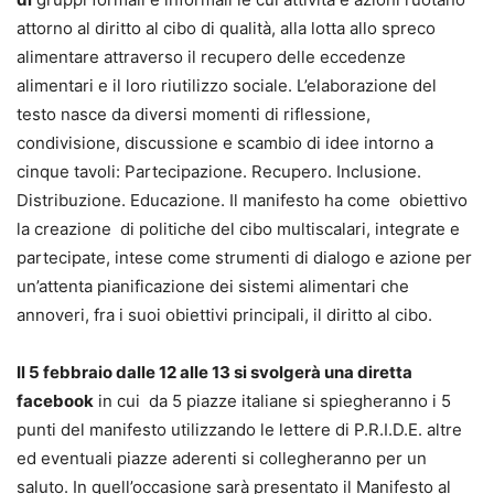
attorno al diritto al cibo di qualità, alla lotta allo spreco
alimentare attraverso il recupero delle eccedenze
alimentari e il loro riutilizzo sociale. L’elaborazione del
testo nasce da diversi momenti di riflessione,
condivisione, discussione e scambio di idee intorno a
cinque tavoli: Partecipazione. Recupero. Inclusione.
Distribuzione. Educazione. Il manifesto ha come obiettivo
la creazione di politiche del cibo multiscalari, integrate e
partecipate, intese come strumenti di dialogo e azione per
un’attenta pianificazione dei sistemi alimentari che
annoveri, fra i suoi obiettivi principali, il diritto al cibo.
Il 5 febbraio dalle 12 alle 13 si svolgerà una diretta
facebook
in cui da 5 piazze italiane si spiegheranno i 5
punti del manifesto utilizzando le lettere di P.R.I.D.E. altre
ed eventuali piazze aderenti si collegheranno per un
saluto. In quell’occasione sarà presentato il Manifesto al