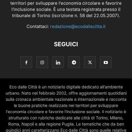
territori per sviluppare l'economia circolare e favorire
l'inclusione sociale. È una testata registrata presso il
tribunale di Torino (iscrizione n. 58 del 22.05.2007).
Contattaci:
redazione@ecodallecitta.it
SEGUICI
Eco dalle Città è un notiziario digitale dedicato all'ambiente
urbano. Nato nel febbraio 2002, offre aggiornamenti quotidiani
sulla cronaca ambientale nazionale e internazionale e racconta
le buone pratiche realizzate nei territori per sviluppare
l'economia circolare e favorire l'inclusione sociale. Il notiziario è
strutturato con rubriche dedicate alle città di Torino, Milano,
Roma, Napoli e alla regione Puglia. Le tematiche che da ben
quindici anni caratterizzano Eco dalle Città sono quelle relative