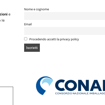
Nome e cognome
zioni
e
 le
Email
Procedendo accetti la privacy policy