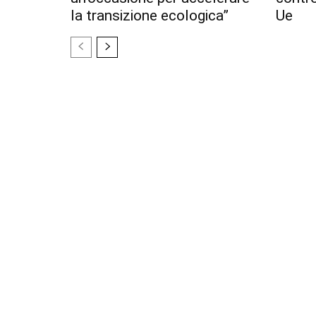
la transizione ecologica”
Ue