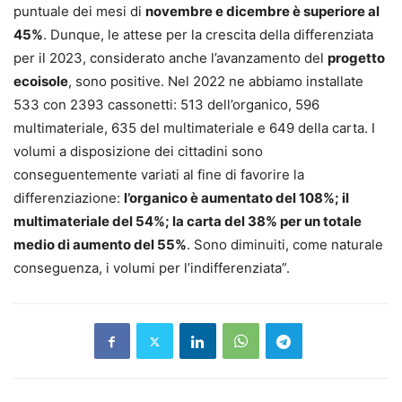
puntuale dei mesi di
novembre e dicembre è superiore al
45%
. Dunque, le attese per la crescita della differenziata
per il 2023, considerato anche l’avanzamento del
progetto
ecoisole
, sono positive. Nel 2022 ne abbiamo installate
533 con 2393 cassonetti: 513 dell’organico, 596
multimateriale, 635 del multimateriale e 649 della carta. I
volumi a disposizione dei cittadini sono
conseguentemente variati al fine di favorire la
differenziazione:
l’organico è aumentato del 108%; il
multimateriale del 54%; la carta del 38% per un totale
medio di aumento del 55%
. Sono diminuiti, come naturale
conseguenza, i volumi per l’indifferenziata”.