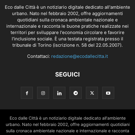
Eco dalle Città è un notiziario digitale dedicato all'ambiente
urbano. Nato nel febbraio 2002, offre aggiornamenti
quotidiani sulla cronaca ambientale nazionale e
internazionale e racconta le buone pratiche realizzate nei
territori per sviluppare l'economia circolare e favorire
l'inclusione sociale. È una testata registrata presso il
tribunale di Torino (iscrizione n. 58 del 22.05.2007).
Contattaci:
redazione@ecodallecitta.it
SEGUICI
Eco dalle Città è un notiziario digitale dedicato all'ambiente
urbano. Nato nel febbraio 2002, offre aggiornamenti quotidiani
sulla cronaca ambientale nazionale e internazionale e racconta