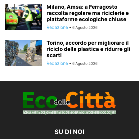
Milano, Amsa: a Ferragosto
raccolta regolare ma riciclerie e
piattaforme ecologiche chiuse
Redazione
-
6 Agosto 2026
Torino, accordo per migliorare il
riciclo della plastica e ridurre gli
scarti
Redazione
-
6 Agosto 2026
SU DI NOI