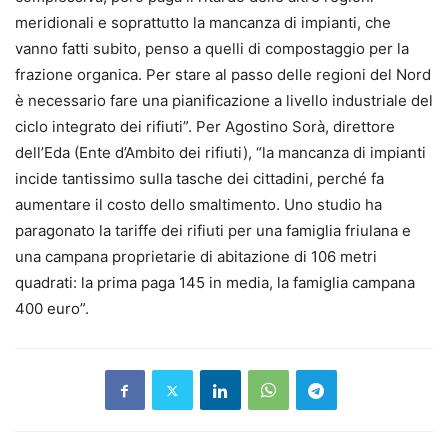
meridionali e soprattutto la mancanza di impianti, che
vanno fatti subito, penso a quelli di compostaggio per la
frazione organica. Per stare al passo delle regioni del Nord
è necessario fare una pianificazione a livello industriale del
ciclo integrato dei rifiuti”. Per Agostino Sorà, direttore
dell’Eda (Ente d’Ambito dei rifiuti), “la mancanza di impianti
incide tantissimo sulla tasche dei cittadini, perché fa
aumentare il costo dello smaltimento. Uno studio ha
paragonato la tariffe dei rifiuti per una famiglia friulana e
una campana proprietarie di abitazione di 106 metri
quadrati: la prima paga 145 in media, la famiglia campana
400 euro”.