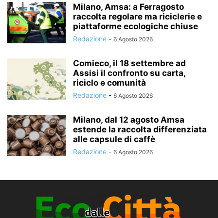
Milano, Amsa: a Ferragosto
raccolta regolare ma riciclerie e
piattaforme ecologiche chiuse
Redazione
-
6 Agosto 2026
Comieco, il 18 settembre ad
Assisi il confronto su carta,
riciclo e comunità
Redazione
-
6 Agosto 2026
Milano, dal 12 agosto Amsa
estende la raccolta differenziata
alle capsule di caffè
Redazione
-
6 Agosto 2026