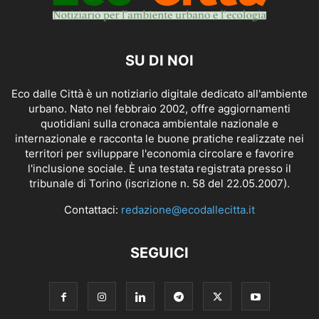
SU DI NOI
Eco dalle Città è un notiziario digitale dedicato all'ambiente
urbano. Nato nel febbraio 2002, offre aggiornamenti
quotidiani sulla cronaca ambientale nazionale e
internazionale e racconta le buone pratiche realizzate nei
territori per sviluppare l'economia circolare e favorire
l'inclusione sociale. È una testata registrata presso il
tribunale di Torino (iscrizione n. 58 del 22.05.2007).
Contattaci:
redazione@ecodallecitta.it
SEGUICI