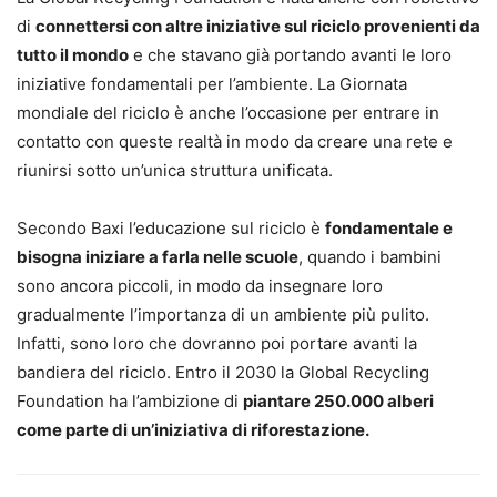
di
connettersi con altre iniziative sul riciclo provenienti da
tutto il mondo
e che stavano già portando avanti le loro
iniziative fondamentali per l’ambiente. La Giornata
mondiale del riciclo è anche l’occasione per entrare in
contatto con queste realtà in modo da creare una rete e
riunirsi sotto un’unica struttura unificata.
Secondo Baxi l’educazione sul riciclo è
fondamentale e
bisogna iniziare a farla nelle scuole
, quando i bambini
sono ancora piccoli, in modo da insegnare loro
gradualmente l’importanza di un ambiente più pulito.
Infatti, sono loro che dovranno poi portare avanti la
bandiera del riciclo. Entro il 2030 la Global Recycling
Foundation ha l’ambizione di
piantare 250.000 alberi
come parte di un’iniziativa di riforestazione.