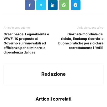
Articolo precedente
Articolo successivo
Greenpeace, Legambiente e
Giornata mondiale del
WWF: 10 proposte al
riciclo, Ecolamp ricorda le
Governo su rinnovabili ed
buone pratiche per riciclare
efficienza per eliminare la
correttamente i RAEE
dipendenza dal gas
Redazione
Articoli correlati