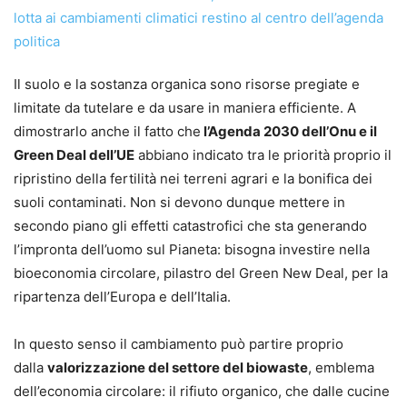
Il suolo e la sostanza organica sono risorse pregiate e
limitate da tutelare e da usare in maniera efficiente. A
dimostrarlo anche il fatto che
l’Agenda 2030 dell’Onu e il
Green Deal dell’UE
abbiano indicato tra le priorità proprio il
ripristino della fertilità nei terreni agrari e la bonifica dei
suoli contaminati. Non si devono dunque mettere in
secondo piano gli effetti catastrofici che sta generando
l’impronta dell’uomo sul Pianeta: bisogna investire nella
bioeconomia circolare, pilastro del Green New Deal, per la
ripartenza dell’Europa e dell’Italia.
In questo senso il cambiamento può partire proprio
dalla
valorizzazione del settore del biowaste
, emblema
dell’economia circolare: il rifiuto organico, che dalle cucine