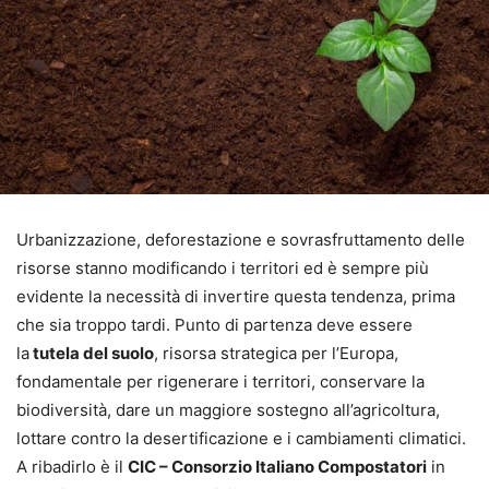
Urbanizzazione, deforestazione e sovrasfruttamento delle
risorse stanno modificando i territori ed è sempre più
evidente la necessità di invertire questa tendenza, prima
che sia troppo tardi. Punto di partenza deve essere
la
tutela del suolo
, risorsa strategica per l’Europa,
fondamentale per rigenerare i territori, conservare la
biodiversità, dare un maggiore sostegno all’agricoltura,
lottare contro la desertificazione e i cambiamenti climatici.
A ribadirlo è il
CIC – Consorzio Italiano Compostatori
in