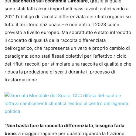
del
pacchetto sull’Economia Circolare
, grazie al quale
sono stati fatti alcuni importanti passi avanti anticipando al
2021 l’obbligo di raccolta differenziata dei rifiuti organici su
tutto il territorio nazionale – e non entro il 2023 come
previsto a livello europeo. Ma soprattutto è stato introdotto
il concetto di qualità della raccolta differenziata
dell’organico, che rappresenta un vero e proprio cambio di
paradigma: sono stati fissati obiettivi per l’effettivo riciclo
dei rifiuti raccolti per stimolare una raccolta di qualità e che
riduca la produzione di scarti durante il processo di
trasformazione.
“Non basta fare la raccolta differenziata, bisogna farla
bene
: a maggior ragione per quanto riguarda la frazione