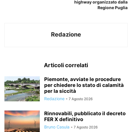
highway organizzato dalla
Regione Puglia
Redazione
Articoli correlati
Piemonte, avviate le procedure
per chiedere lo stato di calamità
per la siccità
Redazione
-
7 Agosto 2026
Rinnovabili, pubblicato il decreto
FER X definitivo
Bruno Casula
-
7 Agosto 2026