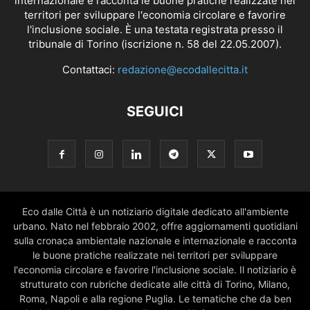
internazionale e racconta le buone pratiche realizzate nei
territori per sviluppare l'economia circolare e favorire
l'inclusione sociale. È una testata registrata presso il
tribunale di Torino (iscrizione n. 58 del 22.05.2007).
Contattaci:
redazione@ecodallecitta.it
SEGUICI
Eco dalle Città è un notiziario digitale dedicato all'ambiente
urbano. Nato nel febbraio 2002, offre aggiornamenti quotidiani
sulla cronaca ambientale nazionale e internazionale e racconta
le buone pratiche realizzate nei territori per sviluppare
l'economia circolare e favorire l'inclusione sociale. Il notiziario è
strutturato con rubriche dedicate alle città di Torino, Milano,
Roma, Napoli e alla regione Puglia. Le tematiche che da ben