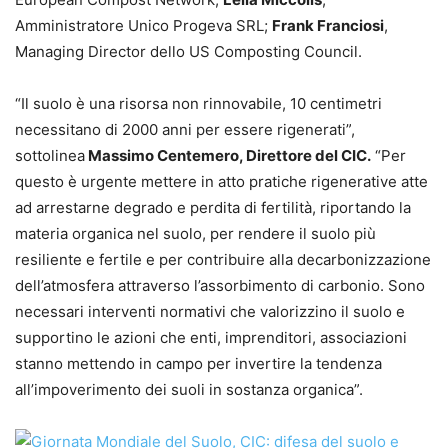
Amministratore Unico Progeva SRL;
Frank Franciosi
,
Managing Director dello US Composting Council.
“Il suolo è una risorsa non rinnovabile, 10 centimetri
necessitano di 2000 anni per essere rigenerati”,
sottolinea
Massimo Centemero, Direttore del CIC.
“Per
questo è urgente mettere in atto pratiche rigenerative atte
ad arrestarne degrado e perdita di fertilità, riportando la
materia organica nel suolo, per rendere il suolo più
resiliente e fertile e per contribuire alla decarbonizzazione
dell’atmosfera attraverso l’assorbimento di carbonio. Sono
necessari interventi normativi che valorizzino il suolo e
supportino le azioni che enti, imprenditori, associazioni
stanno mettendo in campo per invertire la tendenza
all’impoverimento dei suoli in sostanza organica”.