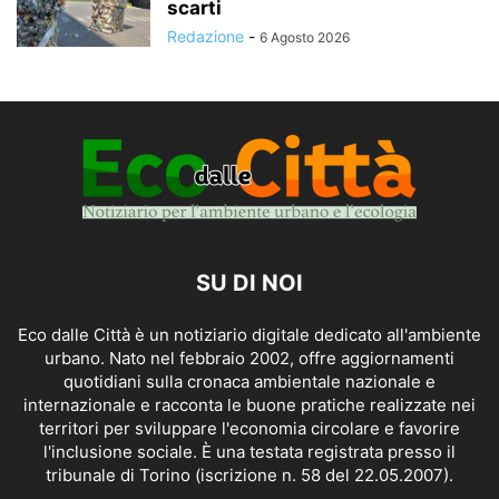
scarti
Redazione
-
6 Agosto 2026
SU DI NOI
Eco dalle Città è un notiziario digitale dedicato all'ambiente
urbano. Nato nel febbraio 2002, offre aggiornamenti
quotidiani sulla cronaca ambientale nazionale e
internazionale e racconta le buone pratiche realizzate nei
territori per sviluppare l'economia circolare e favorire
l'inclusione sociale. È una testata registrata presso il
tribunale di Torino (iscrizione n. 58 del 22.05.2007).