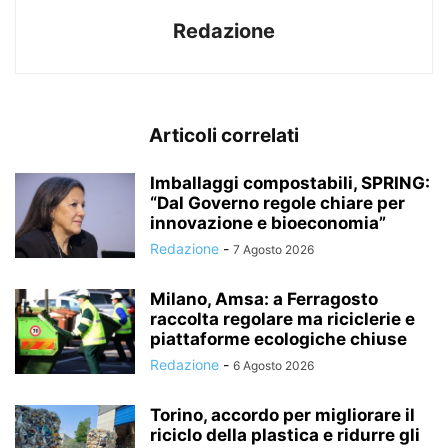
Redazione
Articoli correlati
Imballaggi compostabili, SPRING:
“Dal Governo regole chiare per
innovazione e bioeconomia”
Redazione
-
7 Agosto 2026
Milano, Amsa: a Ferragosto
raccolta regolare ma riciclerie e
piattaforme ecologiche chiuse
Redazione
-
6 Agosto 2026
Torino, accordo per migliorare il
riciclo della plastica e ridurre gli