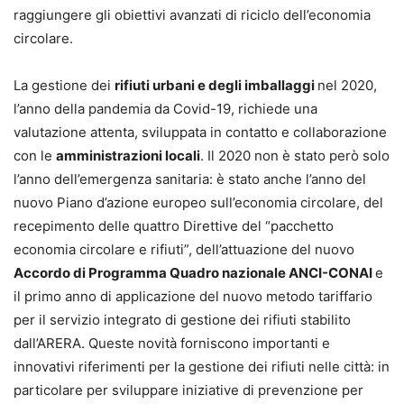
raggiungere gli obiettivi avanzati di riciclo dell’economia
circolare.
La gestione dei
rifiuti urbani e degli imballaggi
nel 2020,
l’anno della pandemia da Covid-19, richiede una
valutazione attenta, sviluppata in contatto e collaborazione
con le
amministrazioni locali
. Il 2020 non è stato però solo
l’anno dell’emergenza sanitaria: è stato anche l’anno del
nuovo Piano d’azione europeo sull’economia circolare, del
recepimento delle quattro Direttive del “pacchetto
economia circolare e rifiuti”, dell’attuazione del nuovo
Accordo di Programma Quadro nazionale ANCI-CONAI
e
il primo anno di applicazione del nuovo metodo tariffario
per il servizio integrato di gestione dei rifiuti stabilito
dall’ARERA. Queste novità forniscono importanti e
innovativi riferimenti per la gestione dei rifiuti nelle città: in
particolare per sviluppare iniziative di prevenzione per