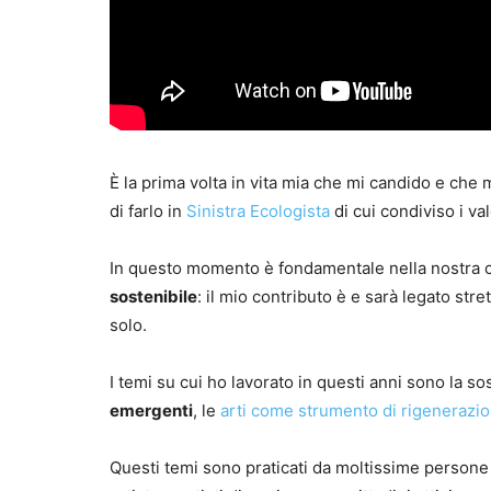
È la prima volta in vita mia che mi candido e che
di farlo in
Sinistra Ecologista
di cui condiviso i val
In questo momento è fondamentale nella nostra c
sostenibile
: il mio contributo è e sarà legato str
solo.
I temi su cui ho lavorato in questi anni sono la sos
emergenti
, le
arti come strumento di rigeneraz
Questi temi sono praticati da moltissime persone 