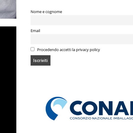
Nome e cognome
Email
Procedendo accetti la privacy policy