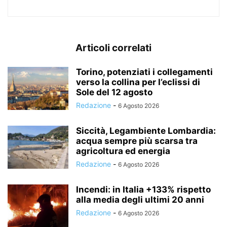
Articoli correlati
Torino, potenziati i collegamenti
verso la collina per l’eclissi di
Sole del 12 agosto
Redazione
-
6 Agosto 2026
Siccità, Legambiente Lombardia:
acqua sempre più scarsa tra
agricoltura ed energia
Redazione
-
6 Agosto 2026
Incendi: in Italia +133% rispetto
alla media degli ultimi 20 anni
Redazione
-
6 Agosto 2026