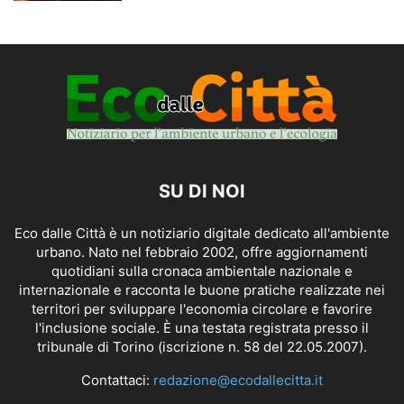
SU DI NOI
Eco dalle Città è un notiziario digitale dedicato all'ambiente
urbano. Nato nel febbraio 2002, offre aggiornamenti
quotidiani sulla cronaca ambientale nazionale e
internazionale e racconta le buone pratiche realizzate nei
territori per sviluppare l'economia circolare e favorire
l'inclusione sociale. È una testata registrata presso il
tribunale di Torino (iscrizione n. 58 del 22.05.2007).
Contattaci:
redazione@ecodallecitta.it