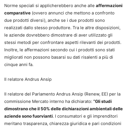
Norme speciali si applicherebbero anche alle
affermazioni
comparative
(ovvero annunci che mettono a confronto
due prodotti diversi), anche se i due prodotti sono
realizzati dallo stesso produttore. Tra le altre disposizioni,
le aziende dovrebbero dimostrare di aver utilizzato gli
stessi metodi per confrontare aspetti rilevanti dei prodotti.
Inoltre, le affermazioni secondo cui i prodotti sono stati
migliorati non possono basarsi su dati risalenti a più di
cinque anni fa.
Il relatore Andrus Ansip
Il relatore del Parlamento Andrus Ansip (Renew, EE) per la
commissione Mercato interno ha dichiarato:
“Gli studi
dimostrano che il 50% delle dichiarazioni ambientali delle
aziende sono fuorvianti
. I consumatori e gli imprenditori
meritano trasparenza, chiarezza giuridica e pari condizioni