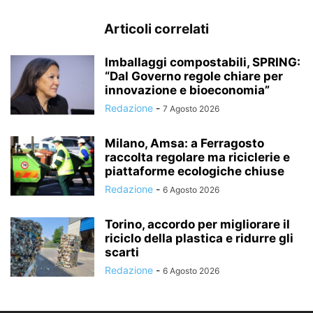
Articoli correlati
Imballaggi compostabili, SPRING:
“Dal Governo regole chiare per
innovazione e bioeconomia”
Redazione
-
7 Agosto 2026
Milano, Amsa: a Ferragosto
raccolta regolare ma riciclerie e
piattaforme ecologiche chiuse
Redazione
-
6 Agosto 2026
Torino, accordo per migliorare il
riciclo della plastica e ridurre gli
scarti
Redazione
-
6 Agosto 2026