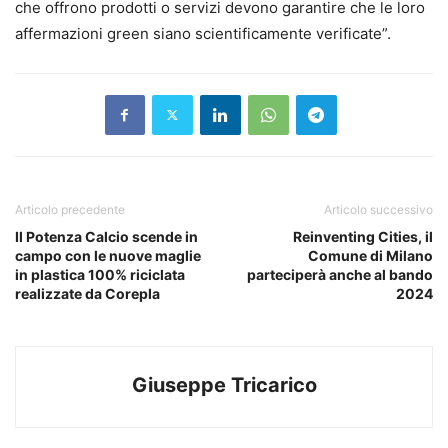
che offrono prodotti o servizi devono garantire che le loro
affermazioni green siano scientificamente verificate”.
Articolo precedente
Articolo successivo
Il Potenza Calcio scende in
Reinventing Cities, il
campo con le nuove maglie
Comune di Milano
in plastica 100% riciclata
parteciperà anche al bando
realizzate da Corepla
2024
Giuseppe Tricarico