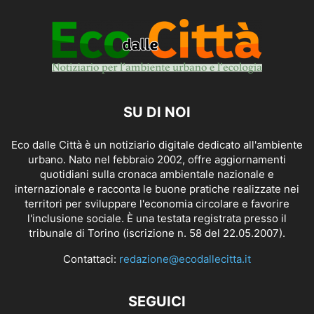
SU DI NOI
Eco dalle Città è un notiziario digitale dedicato all'ambiente
urbano. Nato nel febbraio 2002, offre aggiornamenti
quotidiani sulla cronaca ambientale nazionale e
internazionale e racconta le buone pratiche realizzate nei
territori per sviluppare l'economia circolare e favorire
l'inclusione sociale. È una testata registrata presso il
tribunale di Torino (iscrizione n. 58 del 22.05.2007).
Contattaci:
redazione@ecodallecitta.it
SEGUICI