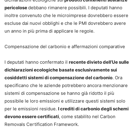
pericolose
debbano rimanere possibili. I deputati hanno
inoltre convenuto che le microimprese dovrebbero essere
escluse dai nuovi obblighi e che le PMI dovrebbero avere
un anno in più prima di applicare le regole.
Compensazione del carbonio e affermazioni comparative
I deputati hanno confermato il
recente divieto dell’Ue sulle
dichiarazioni ecologiche basate esclusivamente sui
cosiddetti sistemi di compensazione del carbonio
. Ora
specificano che le aziende potrebbero ancora menzionare
sistemi di compensazione se hanno già ridotto il più
possibile le loro emissioni e utilizzare questi sistemi solo
per le emissioni residue.
I crediti di carbonio degli schemi
devono essere certificati
, come stabilito nel Carbon
Removals Certification Framework.