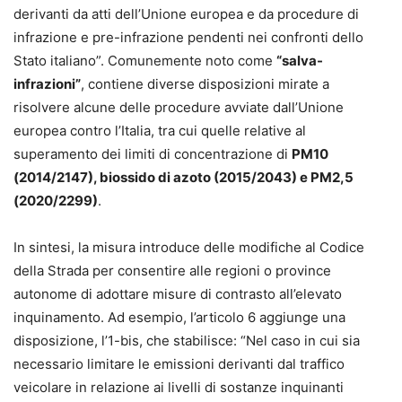
derivanti da atti dell’Unione europea e da procedure di
infrazione e pre-infrazione pendenti nei confronti dello
Stato italiano”. Comunemente noto come
“salva-
infrazioni”
, contiene diverse disposizioni mirate a
risolvere alcune delle procedure avviate dall’Unione
europea contro l’Italia, tra cui quelle relative al
superamento dei limiti di concentrazione di
PM10
(2014/2147), biossido di azoto (2015/2043) e PM2,5
(2020/2299)
.
In sintesi, la misura introduce delle modifiche al Codice
della Strada per consentire alle regioni o province
autonome di adottare misure di contrasto all’elevato
inquinamento. Ad esempio, l’articolo 6 aggiunge una
disposizione, l’1-bis, che stabilisce: “Nel caso in cui sia
necessario limitare le emissioni derivanti dal traffico
veicolare in relazione ai livelli di sostanze inquinanti