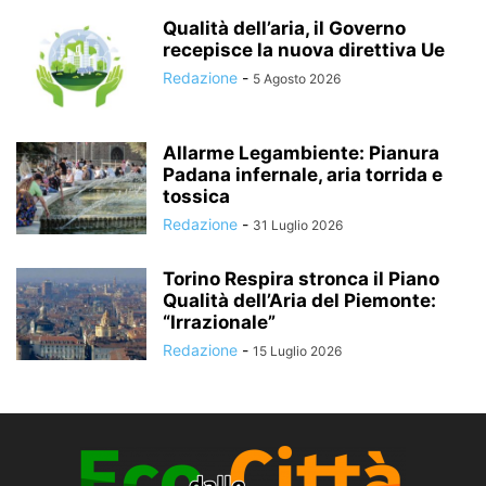
Qualità dell’aria, il Governo
recepisce la nuova direttiva Ue
Redazione
-
5 Agosto 2026
Allarme Legambiente: Pianura
Padana infernale, aria torrida e
tossica
Redazione
-
31 Luglio 2026
Torino Respira stronca il Piano
Qualità dell’Aria del Piemonte:
“Irrazionale”
Redazione
-
15 Luglio 2026