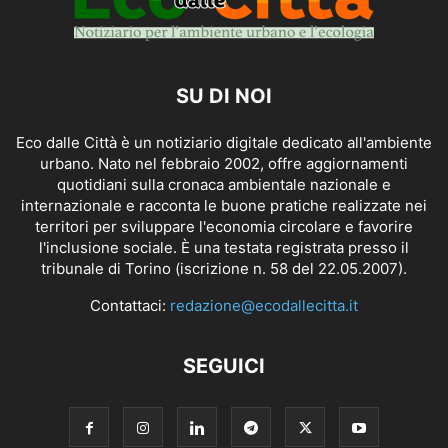
SU DI NOI
Eco dalle Città è un notiziario digitale dedicato all'ambiente
urbano. Nato nel febbraio 2002, offre aggiornamenti
quotidiani sulla cronaca ambientale nazionale e
internazionale e racconta le buone pratiche realizzate nei
territori per sviluppare l'economia circolare e favorire
l'inclusione sociale. È una testata registrata presso il
tribunale di Torino (iscrizione n. 58 del 22.05.2007).
Contattaci:
redazione@ecodallecitta.it
SEGUICI