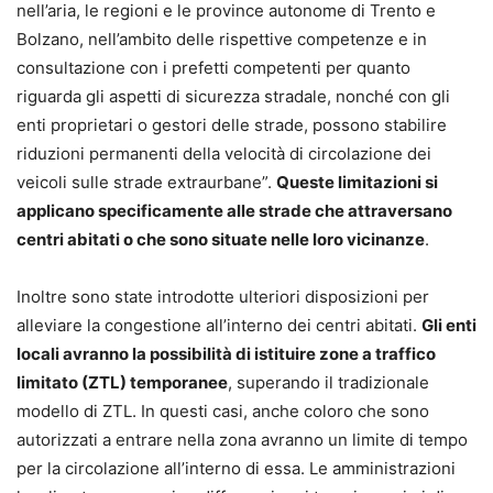
nell’aria, le regioni e le province autonome di Trento e
Bolzano, nell’ambito delle rispettive competenze e in
consultazione con i prefetti competenti per quanto
riguarda gli aspetti di sicurezza stradale, nonché con gli
enti proprietari o gestori delle strade, possono stabilire
riduzioni permanenti della velocità di circolazione dei
veicoli sulle strade extraurbane”.
Queste limitazioni si
applicano specificamente alle strade che attraversano
centri abitati o che sono situate nelle loro vicinanze
.
Inoltre sono state introdotte ulteriori disposizioni per
alleviare la congestione all’interno dei centri abitati.
Gli enti
locali avranno la possibilità di istituire zone a traffico
limitato (ZTL) temporanee
, superando il tradizionale
modello di ZTL. In questi casi, anche coloro che sono
autorizzati a entrare nella zona avranno un limite di tempo
per la circolazione all’interno di essa. Le amministrazioni