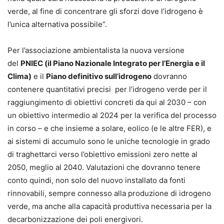
verde, al fine di concentrare gli sforzi dove l’idrogeno è
l’unica alternativa possibile”.
Per l’associazione ambientalista la nuova versione
del
PNIEC (il Piano Nazionale Integrato per l’Energia e il
Clima)
e il
Piano definitivo sull’idrogeno
dovranno
contenere quantitativi precisi per l’idrogeno verde per il
raggiungimento di obiettivi concreti da qui al 2030 – con
un obiettivo intermedio al 2024 per la verifica del processo
in corso – e che insieme a solare, eolico (e le altre FER), e
ai sistemi di accumulo sono le uniche tecnologie in grado
di traghettarci verso l’obiettivo emissioni zero nette al
2050, meglio al 2040. Valutazioni che dovranno tenere
conto quindi, non solo del nuovo installato da fonti
rinnovabili, sempre connesso alla produzione di idrogeno
verde, ma anche alla capacità produttiva necessaria per la
decarbonizzazione dei poli energivori.