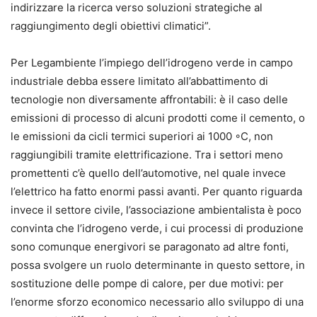
indirizzare la ricerca verso soluzioni strategiche al
raggiungimento degli obiettivi climatici”.
Per Legambiente l’impiego dell’idrogeno verde in campo
industriale debba essere limitato all’abbattimento di
tecnologie non diversamente affrontabili: è il caso delle
emissioni di processo di alcuni prodotti come il cemento, o
le emissioni da cicli termici superiori ai 1000 ◦C, non
raggiungibili tramite elettrificazione. Tra i settori meno
promettenti c’è quello dell’automotive, nel quale invece
l’elettrico ha fatto enormi passi avanti. Per quanto riguarda
invece il settore civile, l’associazione ambientalista è poco
convinta che l’idrogeno verde, i cui processi di produzione
sono comunque energivori se paragonato ad altre fonti,
possa svolgere un ruolo determinante in questo settore, in
sostituzione delle pompe di calore, per due motivi: per
l’enorme sforzo economico necessario allo sviluppo di una