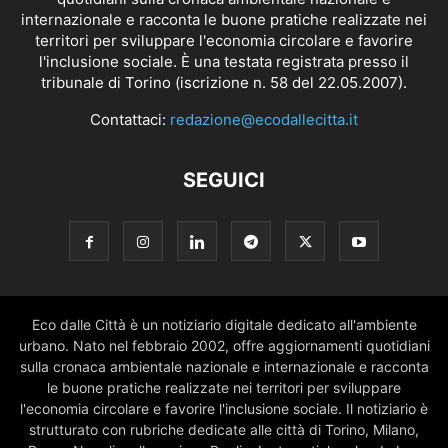
internazionale e racconta le buone pratiche realizzate nei
territori per sviluppare l'economia circolare e favorire
l'inclusione sociale. È una testata registrata presso il
tribunale di Torino (iscrizione n. 58 del 22.05.2007).
Contattaci:
redazione@ecodallecitta.it
SEGUICI
Eco dalle Città è un notiziario digitale dedicato all'ambiente
urbano. Nato nel febbraio 2002, offre aggiornamenti quotidiani
sulla cronaca ambientale nazionale e internazionale e racconta
le buone pratiche realizzate nei territori per sviluppare
l'economia circolare e favorire l'inclusione sociale. Il notiziario è
strutturato con rubriche dedicate alle città di Torino, Milano,