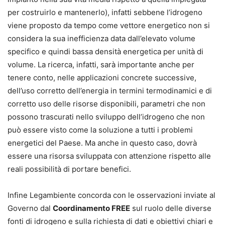
per costruirlo e mantenerlo), infatti sebbene l’idrogeno
viene proposto da tempo come vettore energetico non si
considera la sua inefficienza data dall’elevato volume
specifico e quindi bassa densità energetica per unità di
volume. La ricerca, infatti, sarà importante anche per
tenere conto, nelle applicazioni concrete successive,
dell’uso corretto dell’energia in termini termodinamici e di
corretto uso delle risorse disponibili, parametri che non
possono trascurati nello sviluppo dell’idrogeno che non
può essere visto come la soluzione a tutti i problemi
energetici del Paese. Ma anche in questo caso, dovrà
essere una risorsa sviluppata con attenzione rispetto alle
reali possibilità di portare benefici.
Infine Legambiente concorda con le osservazioni inviate al
Governo dal
Coordinamento FREE
sul ruolo delle diverse
fonti di idrogeno e sulla richiesta di dati e obiettivi chiari e