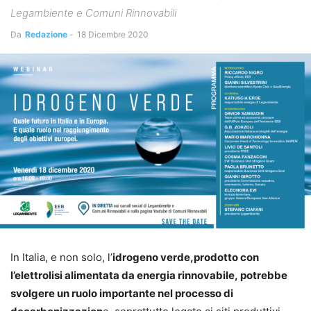
Legambiente e Comuni Rinnovabili
Da
Redazione
-
18 Dicembre 2020
In Italia, e non solo, l’
idrogeno verde,
prodotto con
l’elettrolisi alimentata da energia rinnovabile, potrebbe
svolgere un ruolo importante nel processo di