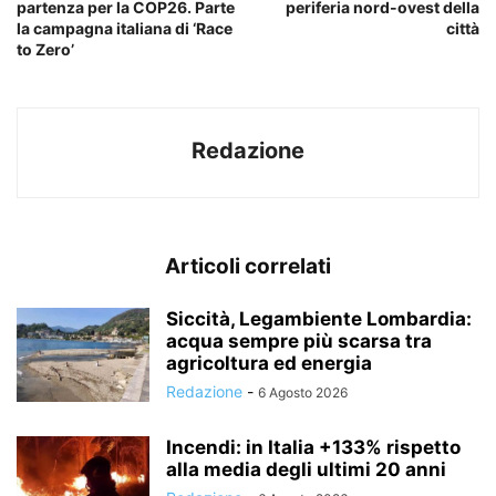
partenza per la COP26. Parte
periferia nord-ovest della
la campagna italiana di ‘Race
città
to Zero’
Redazione
Articoli correlati
Siccità, Legambiente Lombardia:
acqua sempre più scarsa tra
agricoltura ed energia
Redazione
-
6 Agosto 2026
Incendi: in Italia +133% rispetto
alla media degli ultimi 20 anni