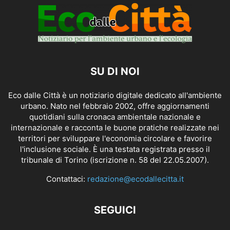
SU DI NOI
Eco dalle Città è un notiziario digitale dedicato all'ambiente
urbano. Nato nel febbraio 2002, offre aggiornamenti
quotidiani sulla cronaca ambientale nazionale e
internazionale e racconta le buone pratiche realizzate nei
territori per sviluppare l'economia circolare e favorire
l'inclusione sociale. È una testata registrata presso il
tribunale di Torino (iscrizione n. 58 del 22.05.2007).
Contattaci:
redazione@ecodallecitta.it
SEGUICI