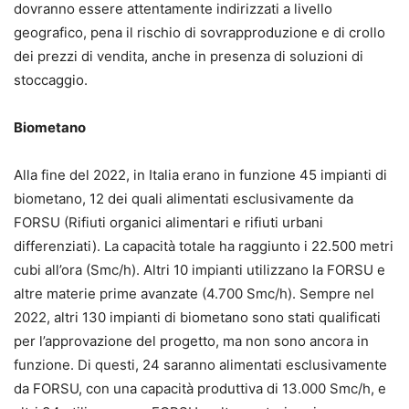
dovranno essere attentamente indirizzati a livello
geografico, pena il rischio di sovrapproduzione e di crollo
dei prezzi di vendita, anche in presenza di soluzioni di
stoccaggio.
Biometano
Alla fine del 2022, in Italia erano in funzione 45 impianti di
biometano, 12 dei quali alimentati esclusivamente da
FORSU (Rifiuti organici alimentari e rifiuti urbani
differenziati). La capacità totale ha raggiunto i 22.500 metri
cubi all’ora (Smc/h). Altri 10 impianti utilizzano la FORSU e
altre materie prime avanzate (4.700 Smc/h). Sempre nel
2022, altri 130 impianti di biometano sono stati qualificati
per l’approvazione del progetto, ma non sono ancora in
funzione. Di questi, 24 saranno alimentati esclusivamente
da FORSU, con una capacità produttiva di 13.000 Smc/h, e