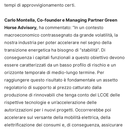
tempi di approvvigionamento certi.
Carlo Montella, Co-founder e Managing Partner Green
Horse Advisory,
ha commentato: “In un contesto
macroeconomico contrassegnato da grande volatilità, la
nostra industria per poter accelerare nel segno della
transizione energetica ha bisogno di “stabilità”. Di
conseguenza i capitali funzionali a questo obiettivo devono
essere caratterizzati da un basso profilo di rischio e un
orizzonte temporale di medio-lungo termine. Per
raggiungere questo risultato è fondamentale un assetto
regolatorio di supporto al prezzo catturato dalla
produzione di rinnovabili che tenga conto del LCOE delle
rispettive tecnologie e un’accelerazione delle
autorizzazioni per i nuovi progetti. Occorrerebbe poi
accelerare sul versante della mobilità elettrica, della
elettrificazione dei consumi e, di conseguenza, assicurare