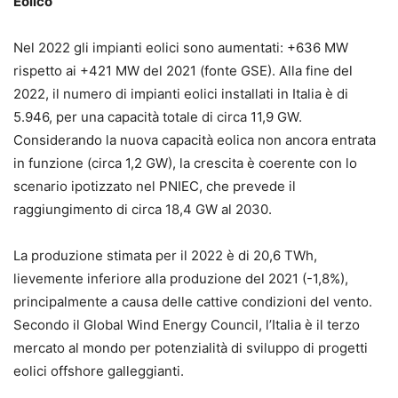
Eolico
Nel 2022 gli impianti eolici sono aumentati: +636 MW
rispetto ai +421 MW del 2021 (fonte GSE). Alla fine del
2022, il numero di impianti eolici installati in Italia è di
5.946, per una capacità totale di circa 11,9 GW.
Considerando la nuova capacità eolica non ancora entrata
in funzione (circa 1,2 GW), la crescita è coerente con lo
scenario ipotizzato nel PNIEC, che prevede il
raggiungimento di circa 18,4 GW al 2030.
La produzione stimata per il 2022 è di 20,6 TWh,
lievemente inferiore alla produzione del 2021 (-1,8%),
principalmente a causa delle cattive condizioni del vento.
Secondo il Global Wind Energy Council, l’Italia è il terzo
mercato al mondo per potenzialità di sviluppo di progetti
eolici offshore galleggianti.