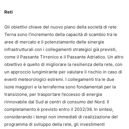
Reti
Gli obiettivi chiave del nuovo piano della società di rete
Terna sono l’incremento della capacità di scambio tra le
aree di mercato e il potenziamento delle sinergie
infrastrutturali con i collegamenti strategici già previsti,
come il Passante Tirrenico e il Passante Adriatico. Un altro
obiettivo è quello di migliorare la resilienza della rete, con
un approccio lungimirante per valutare il rischio in caso di
eventi meteorologici estremi. I collegamenti tra le due
isole maggiori e la terraferma sono fondamentali per la
transizione, per trasportare l’eccesso di energia
rinnovabile dal Sud ai centri di consumo del Nord. Il
completamento è previsto entro il 2032/36. In sintesi,
considerando i tempi non immediati di realizzazione del
programma di sviluppo della rete, gli investimenti