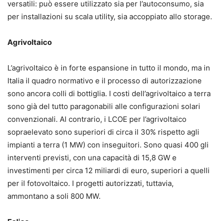
versatili: può essere utilizzato sia per l’autoconsumo, sia
per installazioni su scala utility, sia accoppiato allo storage.
Agrivoltaico
L’agrivoltaico è in forte espansione in tutto il mondo, ma in
Italia il quadro normativo e il processo di autorizzazione
sono ancora colli di bottiglia. I costi dell’agrivoltaico a terra
sono già del tutto paragonabili alle configurazioni solari
convenzionali. Al contrario, i LCOE per l’agrivoltaico
sopraelevato sono superiori di circa il 30% rispetto agli
impianti a terra (1 MW) con inseguitori. Sono quasi 400 gli
interventi previsti, con una capacità di 15,8 GW e
investimenti per circa 12 miliardi di euro, superiori a quelli
per il fotovoltaico. I progetti autorizzati, tuttavia,
ammontano a soli 800 MW.