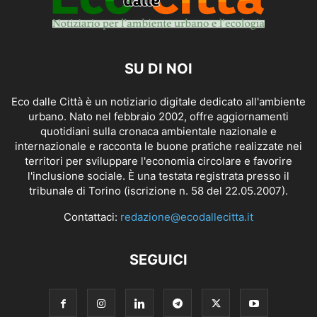
SU DI NOI
Eco dalle Città è un notiziario digitale dedicato all'ambiente
urbano. Nato nel febbraio 2002, offre aggiornamenti
quotidiani sulla cronaca ambientale nazionale e
internazionale e racconta le buone pratiche realizzate nei
territori per sviluppare l'economia circolare e favorire
l'inclusione sociale. È una testata registrata presso il
tribunale di Torino (iscrizione n. 58 del 22.05.2007).
Contattaci:
redazione@ecodallecitta.it
SEGUICI