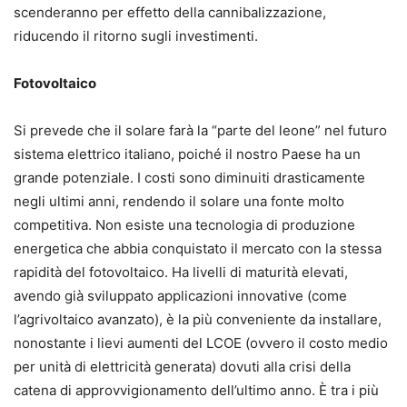
scenderanno per effetto della cannibalizzazione,
riducendo il ritorno sugli investimenti.
Fotovoltaico
Si prevede che il solare farà la “parte del leone” nel futuro
sistema elettrico italiano, poiché il nostro Paese ha un
grande potenziale. I costi sono diminuiti drasticamente
negli ultimi anni, rendendo il solare una fonte molto
competitiva. Non esiste una tecnologia di produzione
energetica che abbia conquistato il mercato con la stessa
rapidità del fotovoltaico. Ha livelli di maturità elevati,
avendo già sviluppato applicazioni innovative (come
l’agrivoltaico avanzato), è la più conveniente da installare,
nonostante i lievi aumenti del LCOE (ovvero il costo medio
per unità di elettricità generata) dovuti alla crisi della
catena di approvvigionamento dell’ultimo anno. È tra i più