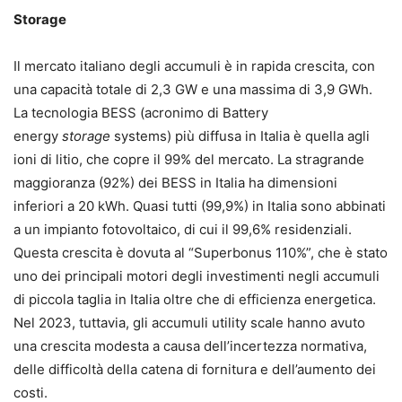
Storage
Il mercato italiano degli accumuli è in rapida crescita, con
una capacità totale di 2,3 GW e una massima di 3,9 GWh.
La tecnologia BESS (acronimo di Battery
energy
storage
systems) più diffusa in Italia è quella agli
ioni di litio, che copre il 99% del mercato. La stragrande
maggioranza (92%) dei BESS in Italia ha dimensioni
inferiori a 20 kWh. Quasi tutti (99,9%) in Italia sono abbinati
a un impianto fotovoltaico, di cui il 99,6% residenziali.
Questa crescita è dovuta al “Superbonus 110%”, che è stato
uno dei principali motori degli investimenti negli accumuli
di piccola taglia in Italia oltre che di efficienza energetica.
Nel 2023, tuttavia, gli accumuli utility scale hanno avuto
una crescita modesta a causa dell’incertezza normativa,
delle difficoltà della catena di fornitura e dell’aumento dei
costi.