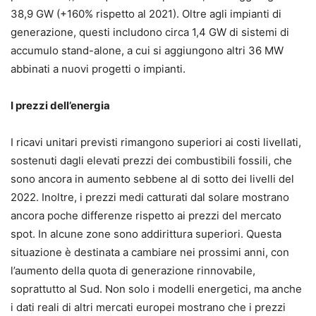
38,9 GW (+160% rispetto al 2021). Oltre agli impianti di
generazione, questi includono circa 1,4 GW di sistemi di
accumulo stand-alone, a cui si aggiungono altri 36 MW
abbinati a nuovi progetti o impianti.
I prezzi dell’energia
I ricavi unitari previsti rimangono superiori ai costi livellati,
sostenuti dagli elevati prezzi dei combustibili fossili, che
sono ancora in aumento sebbene al di sotto dei livelli del
2022. Inoltre, i prezzi medi catturati dal solare mostrano
ancora poche differenze rispetto ai prezzi del mercato
spot. In alcune zone sono addirittura superiori. Questa
situazione è destinata a cambiare nei prossimi anni, con
l’aumento della quota di generazione rinnovabile,
soprattutto al Sud. Non solo i modelli energetici, ma anche
i dati reali di altri mercati europei mostrano che i prezzi