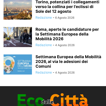
Torino, potenziati i collegamenti
verso la collina per l’eclissi di
Sole del 12 agosto
Redazione
-
6 Agosto 2026
Roma, aperte le candidature per
la Settimana Europea della
Mobilità 2026
Redazione
-
4 Agosto 2026
Settimana Europea della Mobilità
2026, al via le adesioni dei
Comuni
Redazione
-
4 Agosto 2026