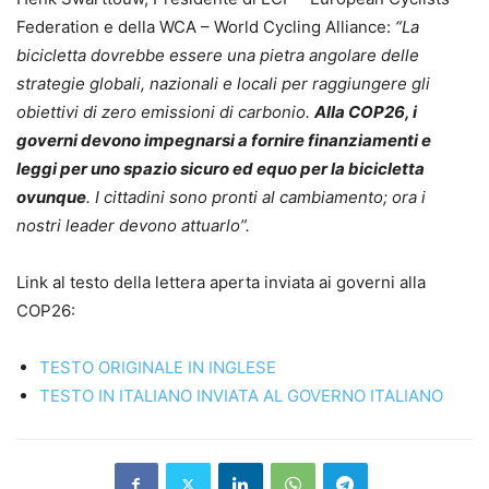
Federation e della WCA – World Cycling Alliance:
“La
bicicletta dovrebbe essere una pietra angolare delle
strategie globali, nazionali e locali per raggiungere gli
obiettivi di zero emissioni di carbonio.
Alla COP26, i
governi devono impegnarsi a fornire finanziamenti e
leggi per uno spazio sicuro ed equo per la bicicletta
ovunque
. I cittadini sono pronti al cambiamento; ora i
nostri leader devono attuarlo”.
Link al testo della lettera aperta inviata ai governi alla
COP26:
TESTO ORIGINALE IN INGLESE
TESTO IN ITALIANO INVIATA AL GOVERNO ITALIANO