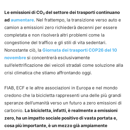
Le emissioni di CO₂ del settore dei trasporti continuano
ad
aumentare
. Nel frattempo, la transizione verso auto e
camion a emissioni zero richiederà decenni per essere
completata e non risolverà altri problemi come la
congestione del traffico e gli stili di vita sedentari.
Nonostante ciò, la
Giornata dei trasporti COP26 del 10
novembre
si concentrerà esclusivamente
sull’elettrificazione dei veicoli stradali come soluzione alla
crisi climatica che stiamo affrontando oggi.
FIAB, ECF e le altre associazioni in Europa e nel mondo
credono che la bicicletta rappresenti una delle più grandi
speranze dell’umanità verso un futuro a zero emissioni di
carbonio.
La bicicletta, infatti, è realmente a emissioni
zero, ha un impatto sociale positivo di vasta portata e,
cosa più importante, è un mezzo già ampiamente