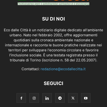
SU DI NOI
Eco dalle Città è un notiziario digitale dedicato all'ambiente
urbano. Nato nel febbraio 2002, offre aggiornamenti
quotidiani sulla cronaca ambientale nazionale e
internazionale e racconta le buone pratiche realizzate nei
territori per sviluppare l'economia circolare e favorire
l'inclusione sociale. È una testata registrata presso il
tribunale di Torino (iscrizione n. 58 del 22.05.2007).
Contattaci:
redazione@ecodallecitta.it
SEGUICI