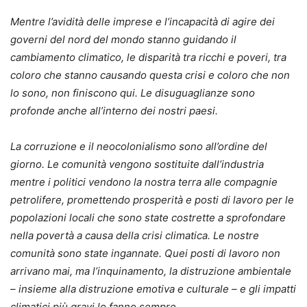
Mentre l’avidità delle imprese e l’incapacità di agire dei
governi del nord del mondo stanno guidando il
cambiamento climatico, le disparità tra ricchi e poveri, tra
coloro che stanno causando questa crisi e coloro che non
lo sono, non finiscono qui. Le disuguaglianze sono
profonde anche all’interno dei nostri paesi.
La corruzione e il neocolonialismo sono all’ordine del
giorno. Le comunità vengono sostituite dall’industria
mentre i politici vendono la nostra terra alle compagnie
petrolifere, promettendo prosperità e posti di lavoro per le
popolazioni locali che sono state costrette a sprofondare
nella povertà a causa della crisi climatica. Le nostre
comunità sono state ingannate. Quei posti di lavoro non
arrivano mai, ma l’inquinamento, la distruzione ambientale
– insieme alla distruzione emotiva e culturale – e gli impatti
climatici più gravi lo fanno sempre.