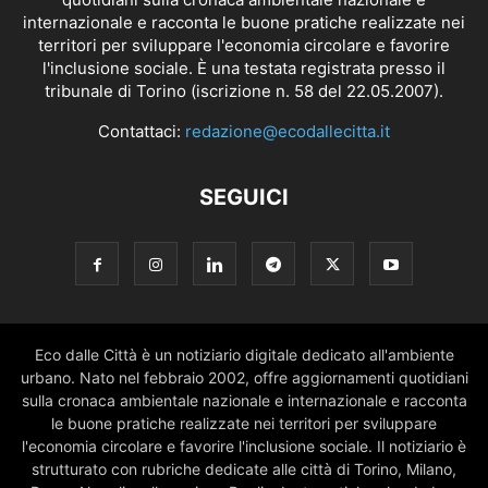
internazionale e racconta le buone pratiche realizzate nei
territori per sviluppare l'economia circolare e favorire
l'inclusione sociale. È una testata registrata presso il
tribunale di Torino (iscrizione n. 58 del 22.05.2007).
Contattaci:
redazione@ecodallecitta.it
SEGUICI
Eco dalle Città è un notiziario digitale dedicato all'ambiente
urbano. Nato nel febbraio 2002, offre aggiornamenti quotidiani
sulla cronaca ambientale nazionale e internazionale e racconta
le buone pratiche realizzate nei territori per sviluppare
l'economia circolare e favorire l'inclusione sociale. Il notiziario è
strutturato con rubriche dedicate alle città di Torino, Milano,