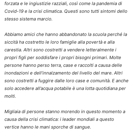
forzata e le ingiustizie razziali, così come la pandemia di
Covid-19 e la crisi climatica. Questi sono tutti sintomi dello
stesso sistema marcio.
Abbiamo amici che hanno abbandonato la scuola perché la
siccità ha costretto le loro famiglie alla povertà e alla
carestia. Altri sono costretti a vendere letteralmente i
propri figli per soddisfare i propri bisogni primari. Molte
persone hanno perso terra, case e raccolti a causa delle
inondazioni e dell’innalzamento del livello del mare. Altri
sono costretti a fuggire dalle loro case e comunità. E anche
solo accedere all’acqua potabile è una lotta quotidiana per
molti.
Migliaia di persone stanno morendo in questo momento a
causa della crisi climatica: i leader mondiali a questo
vertice hanno le mani sporche di sangue.