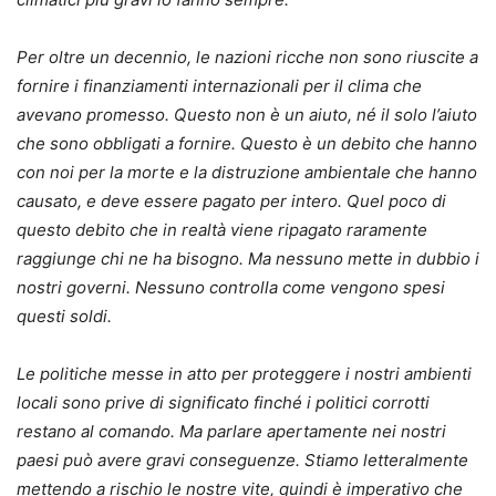
Per oltre un decennio, le nazioni ricche non sono riuscite a
fornire i finanziamenti internazionali per il clima che
avevano promesso. Questo non è un aiuto, né il solo l’aiuto
che sono obbligati a fornire. Questo è un debito che hanno
con noi per la morte e la distruzione ambientale che hanno
causato, e deve essere pagato per intero. Quel poco di
questo debito che in realtà viene ripagato raramente
raggiunge chi ne ha bisogno. Ma nessuno mette in dubbio i
nostri governi. Nessuno controlla come vengono spesi
questi soldi.
Le politiche messe in atto per proteggere i nostri ambienti
locali sono prive di significato finché i politici corrotti
restano al comando. Ma parlare apertamente nei nostri
paesi può avere gravi conseguenze. Stiamo letteralmente
mettendo a rischio le nostre vite, quindi è imperativo che