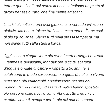
tenere questi colloqui senza di noi e chiediamo un posto al
tavolo per assicurarci che finalmente agiscano.
La crisi climatica è una crisi globale che richiede un’azione
globale. Ma non colpisce tutti allo stesso modo. È una crisi
di disuguaglianze. Siamo tutti nella stessa tempesta, ma
non siamo tutti sulla stessa barca.
Oggi ci sono cinque volte più eventi meteorologici estremi
– tempeste devastanti, inondazioni, siccità, scarsità
d’acqua e ondate di calore – rispetto a 50 anni fa, e
colpiscono in modo sproporzionato quelli di noi che vivono
nelle aree più vulnerabili, specialmente nel sud del
mondo. L’anno scorso, i disastri climatici hanno spostato
più persone dalle nostre comunità rispetto a guerre e
conflitti violenti, sempre per lo più dal sud del mondo.