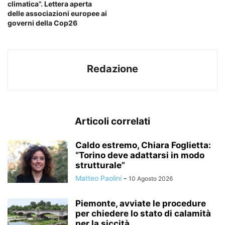
climatica”. Lettera aperta
delle associazioni europee ai
governi della Cop26
Redazione
Articoli correlati
Caldo estremo, Chiara Foglietta:
“Torino deve adattarsi in modo
strutturale”
Matteo Paolini
-
10 Agosto 2026
Piemonte, avviate le procedure
per chiedere lo stato di calamità
per la siccità