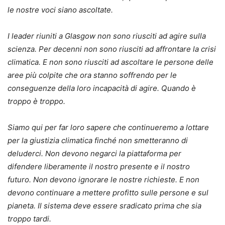
le nostre voci siano ascoltate.
I leader riuniti a Glasgow non sono riusciti ad agire sulla
scienza. Per decenni non sono riusciti ad affrontare la crisi
climatica. E non sono riusciti ad ascoltare le persone delle
aree più colpite che ora stanno soffrendo per le
conseguenze della loro incapacità di agire. Quando è
troppo è troppo.
Siamo qui per far loro sapere che continueremo a lottare
per la giustizia climatica finché non smetteranno di
deluderci. Non devono negarci la piattaforma per
difendere liberamente il nostro presente e il nostro
futuro. Non devono ignorare le nostre richieste. E non
devono continuare a mettere profitto sulle persone e sul
pianeta. Il sistema deve essere sradicato prima che sia
troppo tardi.