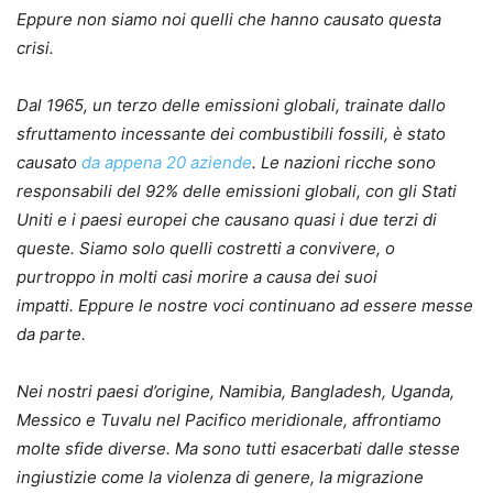
Eppure non siamo noi quelli che hanno causato questa
crisi.
Dal 1965, un terzo delle emissioni globali, trainate dallo
sfruttamento incessante dei combustibili fossili, è stato
causato
da appena 20 aziende
. Le nazioni ricche sono
responsabili del 92% delle emissioni globali, con gli Stati
Uniti e i paesi europei che causano quasi i due terzi di
queste. Siamo solo quelli costretti a convivere, o
purtroppo in molti casi morire a causa dei suoi
impatti. Eppure le nostre voci continuano ad essere messe
da parte.
Nei nostri paesi d’origine, Namibia, Bangladesh, Uganda,
Messico e Tuvalu nel Pacifico meridionale, affrontiamo
molte sfide diverse. Ma sono tutti esacerbati dalle stesse
ingiustizie come la violenza di genere, la migrazione