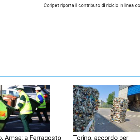
Coripet riporta il contributo di riciclo in linea co
o, Amsa: a Ferragosto
Torino, accordo per