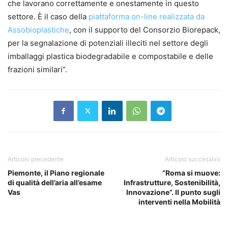
che lavorano correttamente e onestamente in questo
settore. È il caso della
piattaforma on-line realizzata da
Assobioplastiche
, con il supporto del Consorzio Biorepack,
per la segnalazione di potenziali illeciti nel settore degli
imballaggi plastica biodegradabile e compostabile e delle
frazioni similari”.
Articolo precedente
Articolo successivo
Piemonte, il Piano regionale
“Roma si muove:
di qualità dell’aria all’esame
Infrastrutture, Sostenibilità,
Vas
Innovazione”. Il punto sugli
interventi nella Mobilità