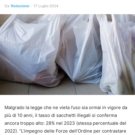
Da
Redazione
-
17 Luglio 2024
Malgrado la legge che ne vieta l’uso sia ormai in vigore da
più di 10 anni, il tasso di sacchetti illegali si conferma
ancora troppo alto: 28% nel 2023 (stessa percentuale del
2022). “L’impegno delle Forze dell’Ordine per contrastare