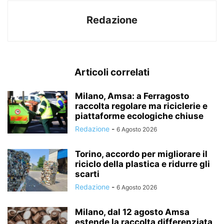
Redazione
Articoli correlati
Milano, Amsa: a Ferragosto
raccolta regolare ma riciclerie e
piattaforme ecologiche chiuse
Redazione
-
6 Agosto 2026
Torino, accordo per migliorare il
riciclo della plastica e ridurre gli
scarti
Redazione
-
6 Agosto 2026
Milano, dal 12 agosto Amsa
estende la raccolta differenziata