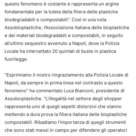
questo fenomeno è costante e rappresenta un argine
fondamentale per la tutela della filiera delle plastiche
biodegradabili e compostabili”. Così in una nota
Assobioplastiche, l’Associazione Italiana delle bioplastiche
e dei materiali biodegradabili e compostabili, in seguito
all’ultimo sequestro avvenuto a Napoli, dove la Polizia
Locale ha intercettato 20 quintali di buste in plastica
fuorilegge.
“Esprimiamo il nostro ringraziamento alla Polizia Locale di
Napoli, da sempre in prima linea nel contrasto a questo
fenomeno” ha commentato Luca Bianconi, presidente di
Assobioplastiche. “L’illegalità nel settore degli shopper
rappresenta uno di quegli aspetti distorsivi che stanno
mettendo a dura prova la filiera italiana delle bioplastiche
compostabili. Ribadiamo l’importanza di quegli strumenti
che sono stati messi in campo per difendere gli operatori