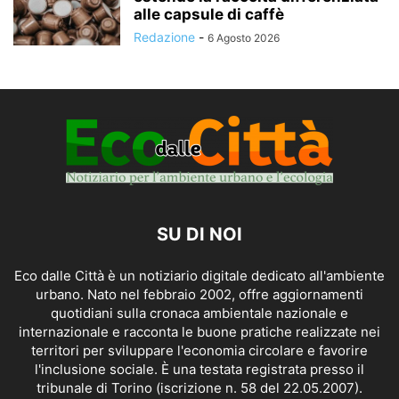
alle capsule di caffè
Redazione
-
6 Agosto 2026
SU DI NOI
Eco dalle Città è un notiziario digitale dedicato all'ambiente
urbano. Nato nel febbraio 2002, offre aggiornamenti
quotidiani sulla cronaca ambientale nazionale e
internazionale e racconta le buone pratiche realizzate nei
territori per sviluppare l'economia circolare e favorire
l'inclusione sociale. È una testata registrata presso il
tribunale di Torino (iscrizione n. 58 del 22.05.2007).