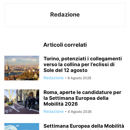
Redazione
Articoli correlati
Torino, potenziati i collegamenti
verso la collina per l’eclissi di
Sole del 12 agosto
Redazione
-
6 Agosto 2026
Roma, aperte le candidature per
la Settimana Europea della
Mobilità 2026
Redazione
-
4 Agosto 2026
Settimana Europea della Mobilità