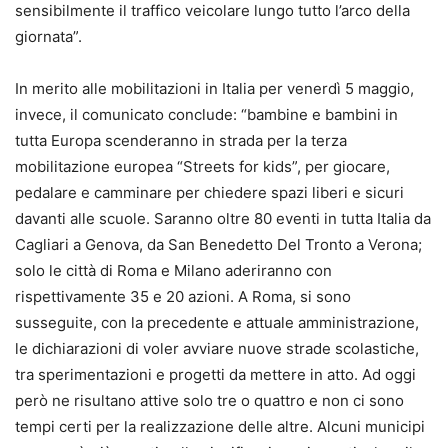
sensibilmente il traffico veicolare lungo tutto l’arco della
giornata”.
In merito alle mobilitazioni in Italia per venerdì 5 maggio,
invece, il comunicato conclude: “bambine e bambini in
tutta Europa scenderanno in strada per la terza
mobilitazione europea “Streets for kids”, per giocare,
pedalare e camminare per chiedere spazi liberi e sicuri
davanti alle scuole. Saranno oltre 80 eventi in tutta Italia da
Cagliari a Genova, da San Benedetto Del Tronto a Verona;
solo le città di Roma e Milano aderiranno con
rispettivamente 35 e 20 azioni. A Roma, si sono
susseguite, con la precedente e attuale amministrazione,
le dichiarazioni di voler avviare nuove strade scolastiche,
tra sperimentazioni e progetti da mettere in atto. Ad oggi
però ne risultano attive solo tre o quattro e non ci sono
tempi certi per la realizzazione delle altre. Alcuni municipi