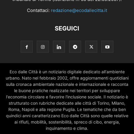
Contattaci:
redazione@ecodallecitta.it
SEGUICI
Eco dalle Città è un notiziario digitale dedicato all'ambiente
urbano. Nato nel febbraio 2002, offre aggiornamenti quotidiani
sulla cronaca ambientale nazionale e internazionale e racconta
le buone pratiche realizzate nei territori per sviluppare
l'economia circolare e favorire l'inclusione sociale. Il notiziario è
strutturato con rubriche dedicate alle città di Torino, Milano,
Roma, Napoli e alla regione Puglia. Le tematiche che da ben
quindici anni caratterizzano Eco dalle Città sono quelle relative
ai rifiuti, mobilità, sostenibilità, spreco di cibo, energia,
inquinamento e clima.