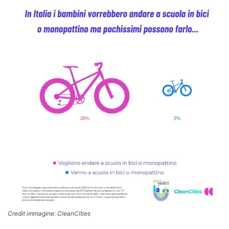
Credit immagine: CleanCities