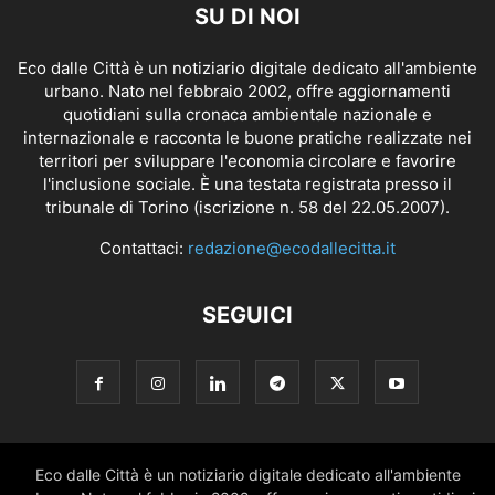
SU DI NOI
Eco dalle Città è un notiziario digitale dedicato all'ambiente
urbano. Nato nel febbraio 2002, offre aggiornamenti
quotidiani sulla cronaca ambientale nazionale e
internazionale e racconta le buone pratiche realizzate nei
territori per sviluppare l'economia circolare e favorire
l'inclusione sociale. È una testata registrata presso il
tribunale di Torino (iscrizione n. 58 del 22.05.2007).
Contattaci:
redazione@ecodallecitta.it
SEGUICI
Eco dalle Città è un notiziario digitale dedicato all'ambiente