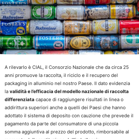
A rilevarlo è CIAL, il Consorzio Nazionale che da circa 25
anni promuove la raccolta, il riciclo e il recupero del
packaging in alluminio nel nostro Paese. Il dato evidenzia
la
validità e l’efficacia del modello nazionale di raccolta
differenziata
capace di raggiungere risultati in linea o
addirittura superiori anche a quelli dei Paesi che hanno
adottato il sistema di deposito con cauzione che prevede il
pagamento da parte del consumatore di una piccola
somma aggiuntiva al prezzo del prodotto, rimborsabile al