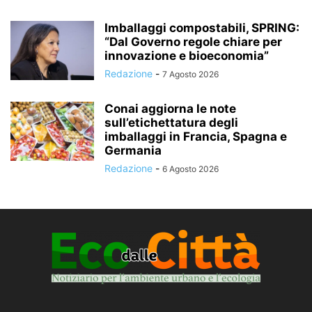
Imballaggi compostabili, SPRING:
“Dal Governo regole chiare per
innovazione e bioeconomia”
Redazione
-
7 Agosto 2026
Conai aggiorna le note
sull’etichettatura degli
imballaggi in Francia, Spagna e
Germania
Redazione
-
6 Agosto 2026