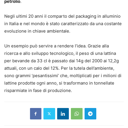
petrolio
.
Negli ultimi 20 anni il comparto del packaging in alluminio
in Italia e nel mondo è stato caratterizzato da una costante
evoluzione in chiave ambientale.
Un esempio può servire a rendere l’idea. Grazie alla
ricerca e allo sviluppo tecnologico, il peso di una lattina
per bevande da 33 cl è passato dai 14g del 2000 ai 12,2g
attuali, con un calo del 12%. Per la tutela dell’ambiente,
sono grammi ‘pesantissimi’ che, moltiplicati per i milioni di
lattine prodotte ogni anno, si trasformano in tonnellate
risparmiate in fase di produzione.