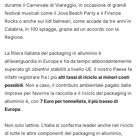
durante il Carnevale di Viareggio, in occasione di grandi
festival musicali come il Jova Beach Party e il Firenze
Rocks o anche sui lidi balneari, come accade da tre anni in
Calabria, in 100 spiagge, grazie ad un accordo con la
Regione.
La filiera italiana del packaging in alluminio è
all’avanguardia in Europa e ha da tempo abbondantemente
superato gli obiettivi stabiliti a livello UE. Il nostro Paese fa
infatti registrare fra i più
alti tassi di riciclo
ai minori costi
possibili
. Non a caso, il contributo ambientale pagato dalle
imprese per favorire la raccolta e il riciclo del packaging in
alluminio è, con
7 Euro per tonnellata, il più basso di
Europa
.
Non solo lattine. L’Italia si conferma leader anche nel riciclo
di tutte le altre componenti del packaging in alluminio,