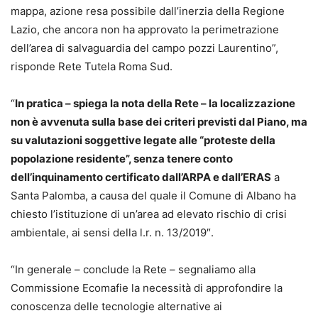
mappa, azione resa possibile dall’inerzia della Regione
Lazio, che ancora non ha approvato la perimetrazione
dell’area di salvaguardia del campo pozzi Laurentino”,
risponde Rete Tutela Roma Sud.
“
In pratica – spiega la nota della Rete – la localizzazione
non è avvenuta sulla base dei criteri previsti dal Piano, ma
su valutazioni soggettive legate alle “proteste della
popolazione residente”, senza tenere conto
dell’inquinamento certificato dall’ARPA e dall’ERAS
a
Santa Palomba, a causa del quale il Comune di Albano ha
chiesto l’istituzione di un’area ad elevato rischio di crisi
ambientale, ai sensi della l.r. n. 13/2019″.
“In generale – conclude la Rete – segnaliamo alla
Commissione Ecomafie la necessità di approfondire la
conoscenza delle tecnologie alternative ai