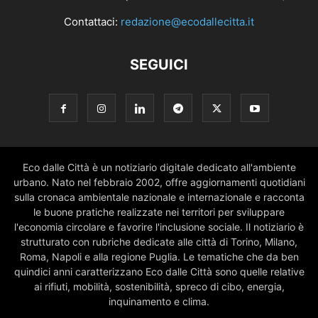
Contattaci:
redazione@ecodallecitta.it
SEGUICI
Eco dalle Città è un notiziario digitale dedicato all'ambiente
urbano. Nato nel febbraio 2002, offre aggiornamenti quotidiani
sulla cronaca ambientale nazionale e internazionale e racconta
le buone pratiche realizzate nei territori per sviluppare
l'economia circolare e favorire l'inclusione sociale. Il notiziario è
strutturato con rubriche dedicate alle città di Torino, Milano,
Roma, Napoli e alla regione Puglia. Le tematiche che da ben
quindici anni caratterizzano Eco dalle Città sono quelle relative
ai rifiuti, mobilità, sostenibilità, spreco di cibo, energia,
inquinamento e clima.