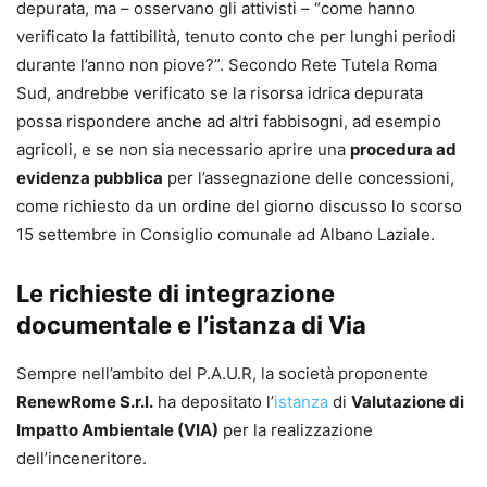
depurata, ma – osservano gli attivisti – “come hanno
verificato la fattibilità, tenuto conto che per lunghi periodi
durante l’anno non piove?”. Secondo Rete Tutela Roma
Sud, andrebbe verificato se la risorsa idrica depurata
possa rispondere anche ad altri fabbisogni, ad esempio
agricoli, e se non sia necessario aprire una
procedura ad
evidenza pubblica
per l’assegnazione delle concessioni,
come richiesto da un ordine del giorno discusso lo scorso
15 settembre in Consiglio comunale ad Albano Laziale.
Le richieste di integrazione
documentale e l’istanza di Via
Sempre nell’ambito del P.A.U.R, la società proponente
RenewRome S.r.l.
ha depositato l’
istanza
di
Valutazione di
Impatto Ambientale (VIA)
per la realizzazione
dell’inceneritore.