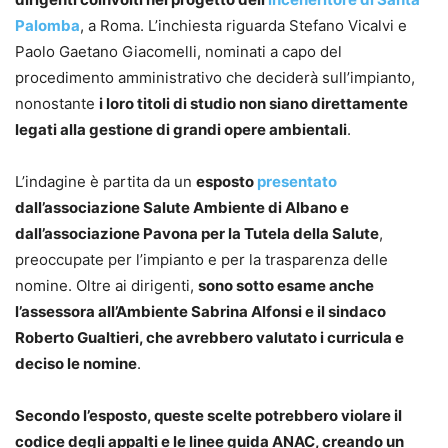
Palomba
, a Roma. L’inchiesta riguarda Stefano Vicalvi e
Paolo Gaetano Giacomelli, nominati a capo del
procedimento amministrativo che deciderà sull’impianto,
nonostante
i loro titoli di studio non siano direttamente
legati alla gestione di grandi opere ambientali
.
L’indagine è partita da un
esposto
presentato
dall’associazione Salute Ambiente di Albano e
dall’associazione Pavona per la Tutela della Salute
,
preoccupate per l’impianto e per la trasparenza delle
nomine. Oltre ai dirigenti,
sono sotto esame anche
l’assessora all’Ambiente Sabrina Alfonsi e il sindaco
Roberto Gualtieri, che avrebbero valutato i curricula e
deciso le nomine
.
Secondo l’esposto, queste scelte potrebbero violare il
codice degli appalti e le linee guida ANAC, creando un