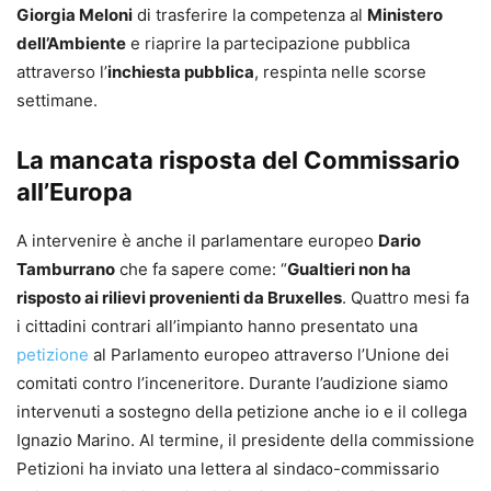
Giorgia Meloni
di trasferire la competenza al
Ministero
dell’Ambiente
e riaprire la partecipazione pubblica
attraverso l’
inchiesta pubblica
, respinta nelle scorse
settimane.
La mancata risposta del Commissario
all’Europa
A intervenire è anche il parlamentare europeo
Dario
Tamburrano
che fa sapere come: “
Gualtieri non ha
risposto ai rilievi provenienti da Bruxelles
. Quattro mesi fa
i cittadini contrari all’impianto hanno presentato una
petizione
al Parlamento europeo attraverso l’Unione dei
comitati contro l’inceneritore. Durante l’audizione siamo
intervenuti a sostegno della petizione anche io e il collega
Ignazio Marino. Al termine, il presidente della commissione
Petizioni ha inviato una lettera al sindaco-commissario