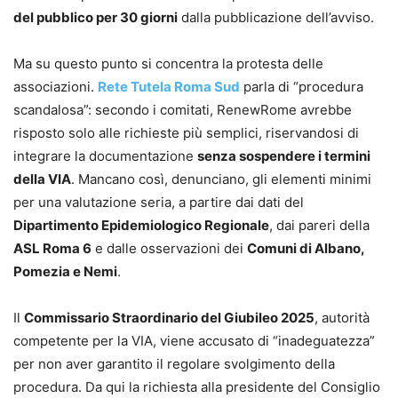
del pubblico per 30 giorni
dalla pubblicazione dell’avviso.
Ma su questo punto si concentra la protesta delle
associazioni.
Rete Tutela Roma Sud
parla di “procedura
scandalosa”: secondo i comitati, RenewRome avrebbe
risposto solo alle richieste più semplici, riservandosi di
integrare la documentazione
senza sospendere i termini
della VIA
. Mancano così, denunciano, gli elementi minimi
per una valutazione seria, a partire dai dati del
Dipartimento Epidemiologico Regionale
, dai pareri della
ASL Roma 6
e dalle osservazioni dei
Comuni di Albano,
Pomezia e Nemi
.
Il
Commissario Straordinario del Giubileo 2025
, autorità
competente per la VIA, viene accusato di “inadeguatezza”
per non aver garantito il regolare svolgimento della
procedura. Da qui la richiesta alla presidente del Consiglio