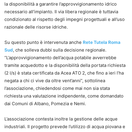
la disponibilità a garantire l’approvvigionamento idrico
necessario all’impianto. Il via libera regionale è tuttavia
condizionato al rispetto degli impegni progettuali e all’uso
razionale delle risorse idriche.
Su questo punto è intervenuta anche
Rete Tutela Roma
Sud
, che solleva dubbi sulla decisione regionale.
“L’approvvigionamento dell’acqua potabile avverrebbe
tramite acquedotto e la disponibilità della portata richiesta
(2 l/s) è stata certificata da Acea ATO 2, che fino a ieri l’ha
negata a chi ci vive da oltre vent’anni”, sottolinea
l’associazione, chiedendosi come mai non sia stata
richiesta una valutazione indipendente, come domandato
dai Comuni di Albano, Pomezia e Nemi.
L’associazione contesta inoltre la gestione delle acque
industriali. Il progetto prevede l’utilizzo di acqua piovana e