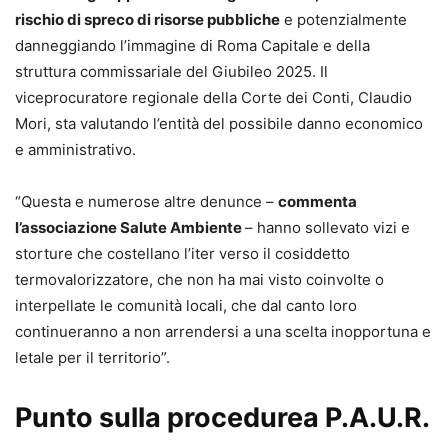
rischio di spreco di risorse pubbliche
e potenzialmente
danneggiando l’immagine di Roma Capitale e della
struttura commissariale del Giubileo 2025. Il
viceprocuratore regionale della Corte dei Conti, Claudio
Mori, sta valutando l’entità del possibile danno economico
e amministrativo.
“Questa e numerose altre denunce –
commenta
l’associazione Salute Ambiente
– hanno sollevato vizi e
storture che costellano l’iter verso il cosiddetto
termovalorizzatore, che non ha mai visto coinvolte o
interpellate le comunità locali, che dal canto loro
continueranno a non arrendersi a una scelta inopportuna e
letale per il territorio”.
Punto sulla procedurea P.A.U.R.