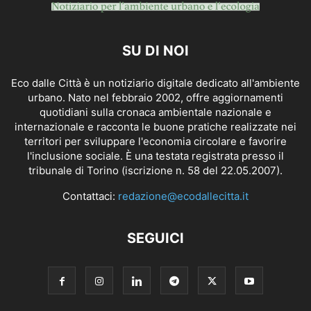
SU DI NOI
Eco dalle Città è un notiziario digitale dedicato all'ambiente
urbano. Nato nel febbraio 2002, offre aggiornamenti
quotidiani sulla cronaca ambientale nazionale e
internazionale e racconta le buone pratiche realizzate nei
territori per sviluppare l'economia circolare e favorire
l'inclusione sociale. È una testata registrata presso il
tribunale di Torino (iscrizione n. 58 del 22.05.2007).
Contattaci:
redazione@ecodallecitta.it
SEGUICI