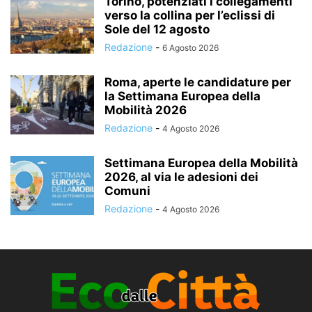
Torino, potenziati i collegamenti
verso la collina per l’eclissi di
Sole del 12 agosto
Redazione
-
6 Agosto 2026
Roma, aperte le candidature per
la Settimana Europea della
Mobilità 2026
Redazione
-
4 Agosto 2026
Settimana Europea della Mobilità
2026, al via le adesioni dei
Comuni
Redazione
-
4 Agosto 2026