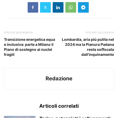
Articolo precedente
Articolo successivo
Transizione energetica equa
Lombardia, aria più pulita nel
e inclusiva: parte a Milano il
2024 ma la Pianura Padana
Piano di sostegno ai nuclei
resta soffocata
fragili
dall’inquinamento
Redazione
Articoli correlati