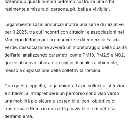
azzerando questi numeri potremo costruire una città
realmente a misura di persona, più bella e vivibile”.
Legambiente Lazio annuncia inoltre una serie di iniziative
per il 2025, tra cui incontri con cittadini e associazioni nei
Municipi di Roma per promuovere e difendere la Fascia
Verde. L’associazione avvierà un monitoraggio della qualità
dell’aria, analizzando parametri come PM10, PM2,5 e NO2,
grazie al nuovo laboratorio civico di analisi ambientale,
messo a disposizione della collettività romana.
Con questo appello, Legambiente Lazio sollecita istituzioni
e cittadini a intraprendere un percorso condiviso verso
una mobilità più sicura e sostenibile, con l’obiettivo di
trasformare Roma in una città più vivibile e rispettosa
dell’ambiente.