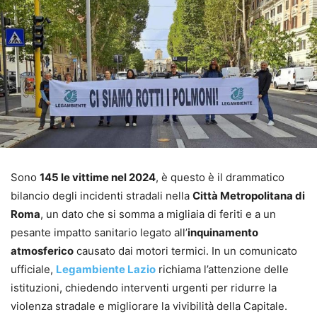
Sono
145 le vittime nel 2024
, è questo è il drammatico
bilancio degli incidenti stradali nella
Città Metropolitana di
Roma
, un dato che si somma a migliaia di feriti e a un
pesante impatto sanitario legato all’
inquinamento
atmosferico
causato dai motori termici. In un comunicato
ufficiale,
Legambiente Lazio
richiama l’attenzione delle
istituzioni, chiedendo interventi urgenti per ridurre la
violenza stradale e migliorare la vivibilità della Capitale.