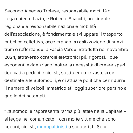
Secondo Amedeo Trolese, responsabile mobilità di
Legambiente Lazio, e Roberto Scacchi, presidente
regionale e responsabile nazionale mobilità
dell’associazione, è fondamentale sviluppare il trasporto
pubblico collettivo, accelerando la realizzazione di nuovi
tram e rafforzando la Fascia Verde introdotta nel novembre
2024, attraverso controlli elettronici più rigorosi. I due
esponenti evidenziano inoltre la necessità di creare spazi
dedicati a pedoni e ciclisti, sostituendo le vaste aree
destinate alle automobili, e di attuare politiche per ridurre
il numero di veicoli immatricolati, oggi superiore persino a
quello dei patentati.
“L’automobile rappresenta l’arma più letale nella Capitale –
si legge nel comunicato – con molte vittime che sono
pedoni, ciclisti,
monopattinisti
o scooteristi. Solo