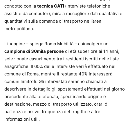
condotto con la
tecnica CATI
(interviste telefoniche
assistite da computer), mira a raccogliere dati qualitativi e
quantitativi sulla domanda di trasporto nell’area
metropolitana.
L’indagine – spiega Roma Mobilità – coinvolgerà un
campione di 30mila persone
di età superiore ai 14 anni,
selezionate casualmente tra i residenti iscritti nelle liste
anagrafiche. Il 60% delle interviste verrà effettuato nel
comune di Roma, mentre il restante 40% interesserà i
comuni limitrofi. Gli intervistati saranno chiamati a
descrivere in dettaglio gli spostamenti effettuati nel giorno
precedente alla telefonata, specificando origine e
destinazione, mezzo di trasporto utilizzato, orari di
partenza e arrivo, frequenza del tragitto e altre
informazioni utili.