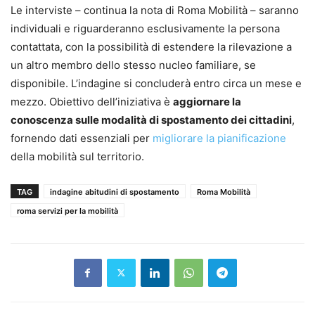
Le interviste – continua la nota di Roma Mobilità – saranno
individuali e riguarderanno esclusivamente la persona
contattata, con la possibilità di estendere la rilevazione a
un altro membro dello stesso nucleo familiare, se
disponibile. L’indagine si concluderà entro circa un mese e
mezzo. Obiettivo dell’iniziativa è
aggiornare la
conoscenza sulle modalità di spostamento dei cittadini
,
fornendo dati essenziali per
migliorare la pianificazione
della mobilità sul territorio.
TAG
indagine abitudini di spostamento
Roma Mobilità
roma servizi per la mobilità