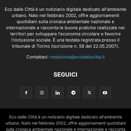
Eco dalle Città è un notiziario digitale dedicato all'ambiente
urbano. Nato nel febbraio 2002, offre aggiornamenti
quotidiani sulla cronaca ambientale nazionale e
internazionale e racconta le buone pratiche realizzate nei
territori per sviluppare l'economia circolare e favorire
l'inclusione sociale. È una testata registrata presso il
tribunale di Torino (iscrizione n. 58 del 22.05.2007).
Contattaci:
redazione@ecodallecitta.it
SEGUICI
Eco dalle Città è un notiziario digitale dedicato all'ambiente
urbano. Nato nel febbraio 2002, offre aggiornamenti quotidiani
sulla cronaca ambientale nazionale e internazionale e racconta