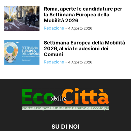
Roma, aperte le candidature per
la Settimana Europea della
Mobilità 2026
Redazione
-
4 Agosto 2026
Settimana Europea della Mobilità
2026, al via le adesioni dei
Comuni
Redazione
-
4 Agosto 2026
SU DI NOI