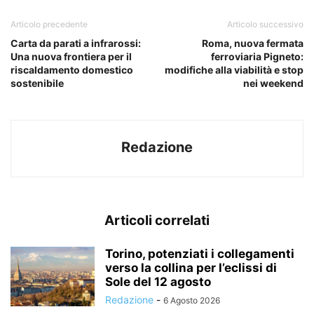
Articolo precedente
Articolo successivo
Carta da parati a infrarossi:
Roma, nuova fermata
Una nuova frontiera per il
ferroviaria Pigneto:
riscaldamento domestico
modifiche alla viabilità e stop
sostenibile
nei weekend
Redazione
Articoli correlati
Torino, potenziati i collegamenti
verso la collina per l’eclissi di
Sole del 12 agosto
Redazione
-
6 Agosto 2026