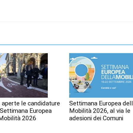
 aperte le candidature
Settimana Europea del
a Settimana Europea
Mobilità 2026, al via le
Mobilità 2026
adesioni dei Comuni