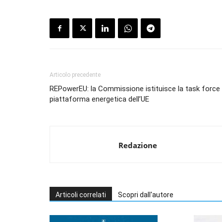
Articolo precedente
REPowerEU: la Commissione istituisce la task force 
piattaforma energetica dell’UE
Redazione
Articoli correlati
Scopri dall'autore