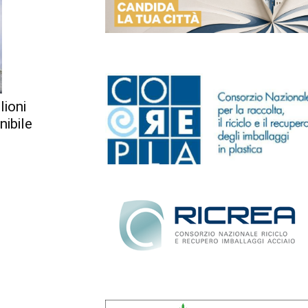
lioni
nibile