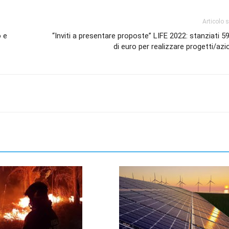
Articolo 
o e
“Inviti a presentare proposte” LIFE 2022: stanziati 59
di euro per realizzare progetti/azi