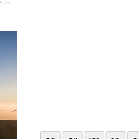
force