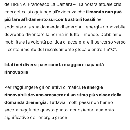
dell’IRENA, Francesco La Camera – “La nostra attuale crisi
energetica si aggiunge all’evidenza che
il mondo non può
più fare affidamento sui combustibili fossili
per
soddisfare la sua domanda di energia. L’energia rinnovabile
dovrebbe diventare la norma in tutto il mondo. Dobbiamo
mobilitare la volontà politica di accelerare il percorso verso
il contenimento del riscaldamento globale entro 1,5°C”.
I dati nei diversi paesi con la maggiore capacità
rinnovabile
Per raggiungere gli obiettivi climatici,
le energie
rinnovabili devono crescere ad un ritmo più veloce della
domanda di energia
. Tuttavia, molti paesi non hanno
ancora raggiunto questo punto, nonostante l’aumento
significativo dell’energia green.