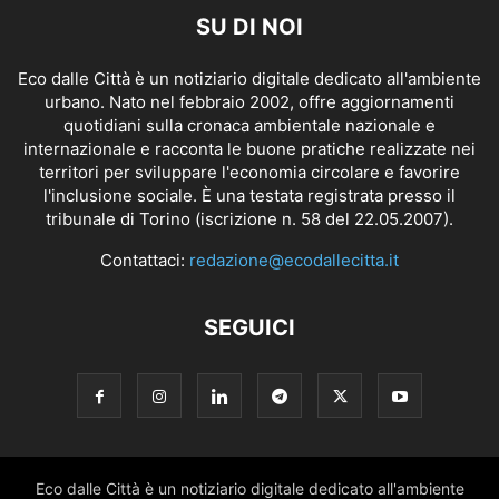
SU DI NOI
Eco dalle Città è un notiziario digitale dedicato all'ambiente
urbano. Nato nel febbraio 2002, offre aggiornamenti
quotidiani sulla cronaca ambientale nazionale e
internazionale e racconta le buone pratiche realizzate nei
territori per sviluppare l'economia circolare e favorire
l'inclusione sociale. È una testata registrata presso il
tribunale di Torino (iscrizione n. 58 del 22.05.2007).
Contattaci:
redazione@ecodallecitta.it
SEGUICI
Eco dalle Città è un notiziario digitale dedicato all'ambiente