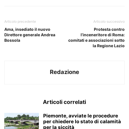
Articolo precedente
Articolo successivo
Ama, insediato il nuovo
Protesta contro
Direttore generale Andrea
l’inceneritore di Roma:
Bossola
comitati e associazioni sotto
la Regione Lazio
Redazione
Articoli correlati
Piemonte, avviate le procedure
per chiedere lo stato di calamità
per la siccità