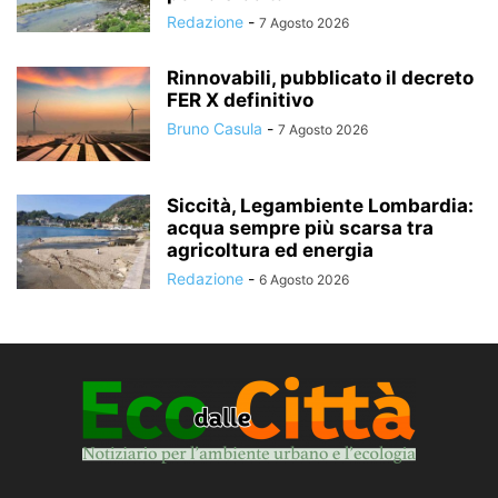
Redazione
-
7 Agosto 2026
Rinnovabili, pubblicato il decreto
FER X definitivo
Bruno Casula
-
7 Agosto 2026
Siccità, Legambiente Lombardia:
acqua sempre più scarsa tra
agricoltura ed energia
Redazione
-
6 Agosto 2026