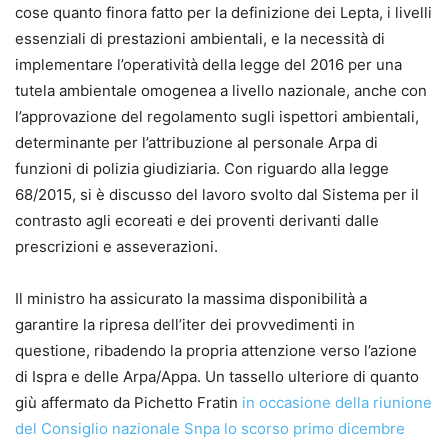
cose quanto finora fatto per la definizione dei Lepta, i livelli
essenziali di prestazioni ambientali, e la necessità di
implementare l’operatività della legge del 2016 per una
tutela ambientale omogenea a livello nazionale, anche con
l’approvazione del regolamento sugli ispettori ambientali,
determinante per l’attribuzione al personale Arpa di
funzioni di polizia giudiziaria. Con riguardo alla legge
68/2015, si è discusso del lavoro svolto dal Sistema per il
contrasto agli ecoreati e dei proventi derivanti dalle
prescrizioni e asseverazioni.
Il ministro ha assicurato la massima disponibilità a
garantire la ripresa dell’iter dei provvedimenti in
questione, ribadendo la propria attenzione verso l’azione
di Ispra e delle Arpa/Appa. Un tassello ulteriore di quanto
giù affermato da Pichetto Fratin
in occasione della riunione
del Consiglio nazionale Snpa lo scorso primo dicembre