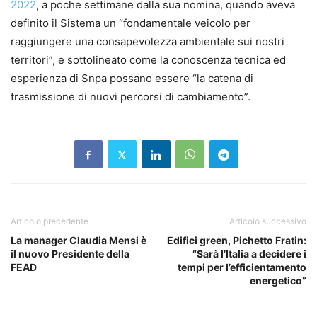
2022
, a poche settimane dalla sua nomina, quando aveva
definito il Sistema un “fondamentale veicolo per
raggiungere una consapevolezza ambientale sui nostri
territori”, e sottolineato come la conoscenza tecnica ed
esperienza di Snpa possano essere “la catena di
trasmissione di nuovi percorsi di cambiamento”.
Articolo precedente
Articolo successivo
La manager Claudia Mensi è
Edifici green, Pichetto Fratin:
il nuovo Presidente della
“Sarà l’Italia a decidere i
FEAD
tempi per l’efficientamento
energetico”