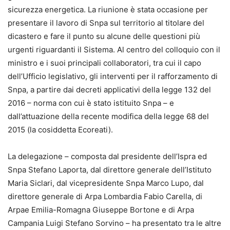
sicurezza energetica. La riunione è stata occasione per
presentare il lavoro di Snpa sul territorio al titolare del
dicastero e fare il punto su alcune delle questioni più
urgenti riguardanti il Sistema. Al centro del colloquio con il
ministro e i suoi principali collaboratori, tra cui il capo
dell’Ufficio legislativo, gli interventi per il rafforzamento di
Snpa, a partire dai decreti applicativi della legge 132 del
2016 – norma con cui è stato istituito Snpa – e
dall’attuazione della recente modifica della legge 68 del
2015 (la cosiddetta Ecoreati).
La delegazione – composta dal presidente dell’Ispra ed
Snpa Stefano Laporta, dal direttore generale dell’Istituto
Maria Siclari, dal vicepresidente Snpa Marco Lupo, dal
direttore generale di Arpa Lombardia Fabio Carella, di
Arpae Emilia-Romagna Giuseppe Bortone e di Arpa
Campania Luigi Stefano Sorvino – ha presentato tra le altre