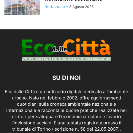
Redazione
-
3 Agosto 2026
SU DI NOI
Eco dalle Città è un notiziario digitale dedicato all'ambiente
urbano. Nato nel febbraio 2002, offre aggiornamenti
quotidiani sulla cronaca ambientale nazionale e
internazionale e racconta le buone pratiche realizzate nei
territori per sviluppare l'economia circolare e favorire
l'inclusione sociale. È una testata registrata presso il
tribunale di Torino (iscrizione n. 58 del 22.05.2007).