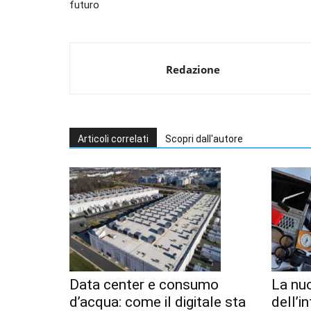
futuro
Redazione
Articoli correlati
Scopri dall'autore
Data center e consumo
La nu
d’acqua: come il digitale sta
dell’i