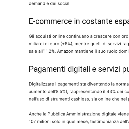
demand e dei social.
E-commerce in costante esp
Gli acquisti online continuano a crescere con ord
miliardi di euro (+6%), mentre quelli di servizi ra
sale all’11,2%. Amazon mantiene il suo ruolo domi
Pagamenti digitali e servizi p
Digitalizzare i pagamenti sta diventando la norma:
aumento dell’8,5%), rappresentando il 43% dei c
nell’uso di strumenti cashless, sia online che nei 
Anche la Pubblica Amministrazione digitale viene 
107 milioni solo in quel mese, testimonianza dell’a