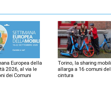
mana Europea della
Torino, la sharing mobili
tà 2026, al via le
allarga a 16 comuni del
oni dei Comuni
cintura