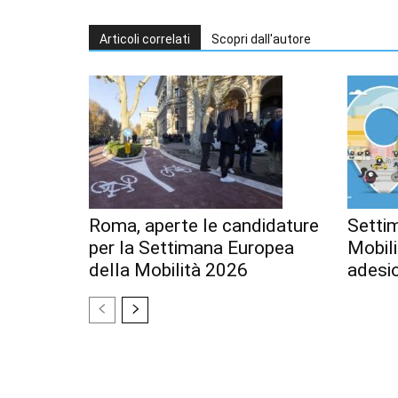
Articoli correlati
Scopri dall'autore
Roma, aperte le candidature
Setti
per la Settimana Europea
Mobili
della Mobilità 2026
adesi