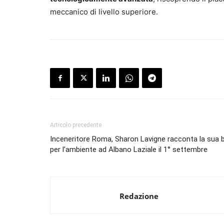
meccanico di livello superiore.
Articolo precedente
Inceneritore Roma, Sharon Lavigne racconta la sua b
per l’ambiente ad Albano Laziale il 1° settembre
Redazione