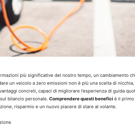
rmazioni più significative del nostro tempo, un cambiamento ch
dare un veicolo a zero emissioni non è più una scelta di nicchia
antaggi concreti, capaci di migliorare l’esperienza di guida quo
 sul bilancio personale.
Comprendere questi benefici
è il primo
ione, risparmio e un nuovo piacere di stare al volante.
nzione