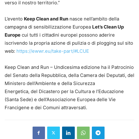
verso il nostro territorio.”
L’evento
Keep Clean and Run
nasce nell’ambito della
campagna di sensibilizzazione Europea
Let’s Clean Up
Europe
cui tutti i cittadini europei possono aderire
iscrivendo la propria azione di pulizia o di plogging sul sito
web:
https://ewwr.eu/take-part/#LCUE
Keep Clean and Run – Undicesima edizione ha il Patrocinio
del Senato della Repubblica, della Camera dei Deputati, del
Ministero dell’Ambiente e della Sicurezza
Energetica, del Dicastero per la Cultura e l’Educazione
(Santa Sede) e dell’Associazione Europea delle Vie
Francigene e dei Comuni attraversati.