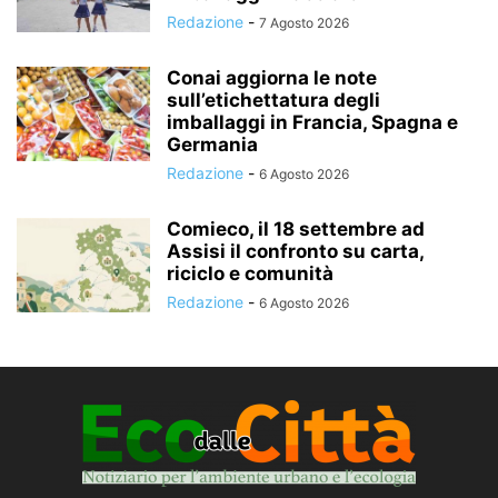
Redazione
-
7 Agosto 2026
Conai aggiorna le note
sull’etichettatura degli
imballaggi in Francia, Spagna e
Germania
Redazione
-
6 Agosto 2026
Comieco, il 18 settembre ad
Assisi il confronto su carta,
riciclo e comunità
Redazione
-
6 Agosto 2026