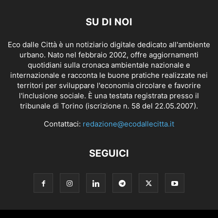
SU DI NOI
Eco dalle Città è un notiziario digitale dedicato all'ambiente
urbano. Nato nel febbraio 2002, offre aggiornamenti
quotidiani sulla cronaca ambientale nazionale e
internazionale e racconta le buone pratiche realizzate nei
territori per sviluppare l'economia circolare e favorire
l'inclusione sociale. È una testata registrata presso il
tribunale di Torino (iscrizione n. 58 del 22.05.2007).
Contattaci:
redazione@ecodallecitta.it
SEGUICI