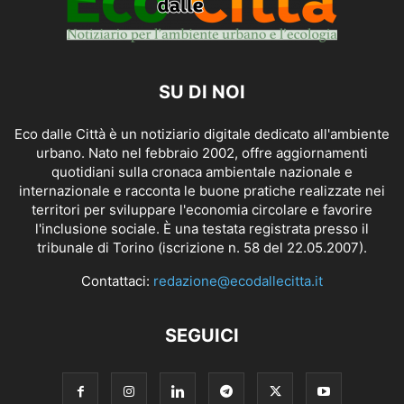
SU DI NOI
Eco dalle Città è un notiziario digitale dedicato all'ambiente
urbano. Nato nel febbraio 2002, offre aggiornamenti
quotidiani sulla cronaca ambientale nazionale e
internazionale e racconta le buone pratiche realizzate nei
territori per sviluppare l'economia circolare e favorire
l'inclusione sociale. È una testata registrata presso il
tribunale di Torino (iscrizione n. 58 del 22.05.2007).
Contattaci:
redazione@ecodallecitta.it
SEGUICI