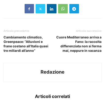
Articolo precedente
Articolo successivo
Cambiamento climatico,
Cuore Mediterraneo arriva a
Greenpeace: “Alluvioni e
Fano: la raccolta
frane costano all’Italia quasi
differenziata non si ferma
tre miliardi all’anno”
mai, neppure in vacanza
Redazione
Articoli correlati