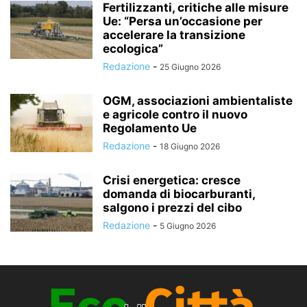
Fertilizzanti, critiche alle misure
Ue: “Persa un’occasione per
accelerare la transizione
ecologica”
Redazione
-
25 Giugno 2026
OGM, associazioni ambientaliste
e agricole contro il nuovo
Regolamento Ue
Redazione
-
18 Giugno 2026
Crisi energetica: cresce
domanda di biocarburanti,
salgono i prezzi del cibo
Redazione
-
5 Giugno 2026