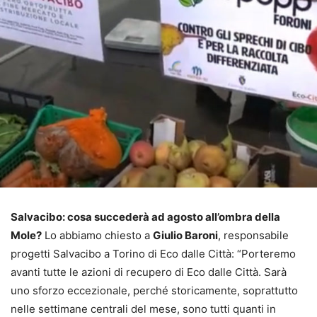
Salvacibo: cosa succederà ad agosto all’ombra della
Mole?
Lo abbiamo chiesto a
Giulio Baroni
, responsabile
progetti Salvacibo a Torino di Eco dalle Città: “Porteremo
avanti tutte le azioni di recupero di Eco dalle Città. Sarà
uno sforzo eccezionale, perché storicamente, soprattutto
nelle settimane centrali del mese, sono tutti quanti in