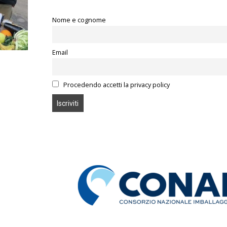
Nome e cognome
Email
Procedendo accetti la privacy policy