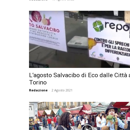
L’agosto Salvacibo di Eco dalle Città 
Torino
Redazione
-
2 Agosto 2021