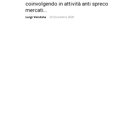
coinvolgendo in attività anti spreco
mercati...
Luigi Vendola
-
23 Dicembre 2020