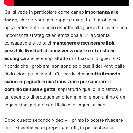
Qui si vede in particolare come danno
importanza alle
tazze
, che servono per zuppe e minestre. Il problema,
apparentemente minimo rispetto alla guerra ha invece una
importanza strategica ed emozionale. E’ la volontà
consapevole e colta di
mantenere e recuperare il più
possibile livelli alti di convivenza civile e di gestione
ecologica
anche e soprattutto in situazioni di guerra. Ci
ricorda che i problemi non sono solo quelli derivanti dalle
distruzioni più evidenti. Ci ricorda che
in tutto il mondo
siamo impegnati in una transizione per superare il
dominio dell’usa e getta
, soprattutto quello in plastica. E’
un esempio di protagonismo femminile, e non ultimo è un
legame inaspettato con l’Italia e la lingua italiana.
Dopo questo secondo video – il primo lo potete rivedere
qui
– ci sentiamo di proporre a tutti, in particolare ai