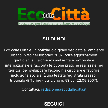
SU DI NOI
Eco dalle Città è un notiziario digitale dedicato all'ambiente
urbano. Nato nel febbraio 2002, offre aggiornamenti
quotidiani sulla cronaca ambientale nazionale e
internazionale e racconta le buone pratiche realizzate nei
territori per sviluppare l'economia circolare e favorire
l'inclusione sociale. È una testata registrata presso il
tribunale di Torino (iscrizione n. 58 del 22.05.2007).
Contattaci:
redazione@ecodallecitta.it
SEGUICI