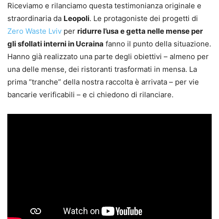
Riceviamo e rilanciamo questa testimonianza originale e
straordinaria da
Leopoli
. Le protagoniste dei progetti di
Zero Waste Lviv
per
ridurre l’usa e getta nelle mense per
gli sfollati interni in Ucraina
fanno il punto della situazione.
Hanno già realizzato una parte degli obiettivi – almeno per
una delle mense, dei ristoranti trasformati in mensa. La
prima “tranche” della nostra raccolta è arrivata – per vie
bancarie verificabili – e ci chiedono di rilanciare.