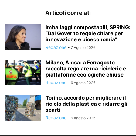
Articoli correlati
Imballaggi compostabili, SPRING:
“Dal Governo regole chiare per
innovazione e bioeconomia”
Redazione
-
7 Agosto 2026
Milano, Amsa: a Ferragosto
raccolta regolare ma riciclerie e
piattaforme ecologiche chiuse
Redazione
-
6 Agosto 2026
Torino, accordo per migliorare il
riciclo della plastica e ridurre gli
scarti
Redazione
-
6 Agosto 2026