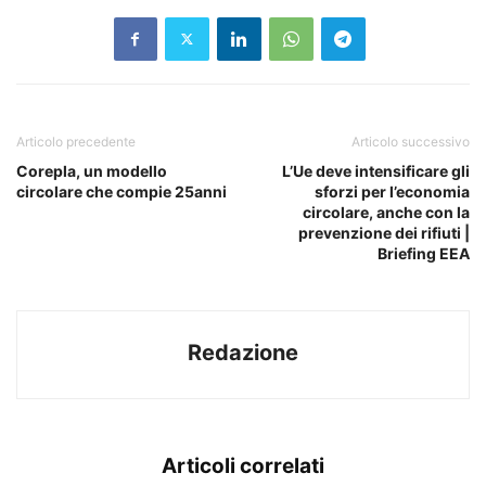
Articolo precedente
Articolo successivo
Corepla, un modello
L’Ue deve intensificare gli
circolare che compie 25anni
sforzi per l’economia
circolare, anche con la
prevenzione dei rifiuti |
Briefing EEA
Redazione
Articoli correlati