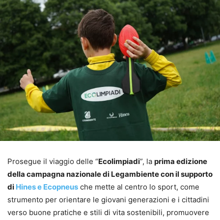
Prosegue il viaggio delle “
Ecolimpiadi
”, la
prima edizione
della campagna nazionale di Legambiente con il supporto
di
Hines e Ecopneus
che mette al centro lo sport, come
strumento per orientare le giovani generazioni e i cittadini
verso buone pratiche e stili di vita sostenibili, promuovere