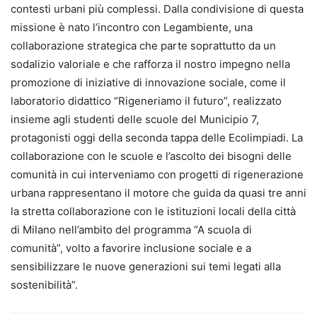
contesti urbani più complessi. Dalla condivisione di questa
missione è nato l’incontro con Legambiente, una
collaborazione strategica che parte soprattutto da un
sodalizio valoriale e che rafforza il nostro impegno nella
promozione di iniziative di innovazione sociale, come il
laboratorio didattico “Rigeneriamo il futuro”, realizzato
insieme agli studenti delle scuole del Municipio 7,
protagonisti oggi della seconda tappa delle Ecolimpiadi. La
collaborazione con le scuole e l’ascolto dei bisogni delle
comunità in cui interveniamo con progetti di rigenerazione
urbana rappresentano il motore che guida da quasi tre anni
la stretta collaborazione con le istituzioni locali della città
di Milano nell’ambito del programma “A scuola di
comunità”, volto a favorire inclusione sociale e a
sensibilizzare le nuove generazioni sui temi legati alla
sostenibilità”.