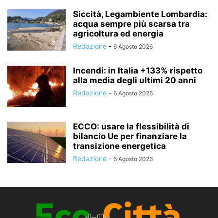
Siccità, Legambiente Lombardia:
acqua sempre più scarsa tra
agricoltura ed energia
Redazione
-
6 Agosto 2026
Incendi: in Italia +133% rispetto
alla media degli ultimi 20 anni
Redazione
-
6 Agosto 2026
ECCO: usare la flessibilità di
bilancio Ue per finanziare la
transizione energetica
Redazione
-
6 Agosto 2026