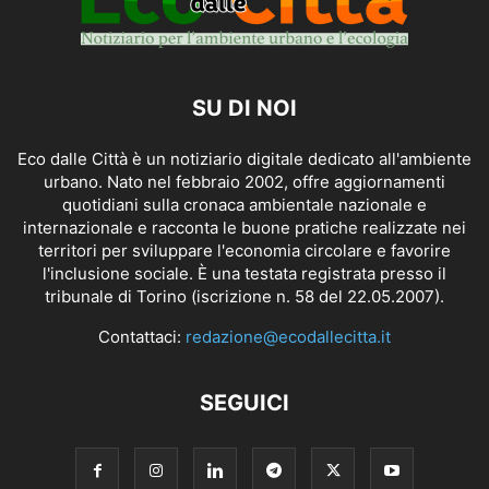
SU DI NOI
Eco dalle Città è un notiziario digitale dedicato all'ambiente
urbano. Nato nel febbraio 2002, offre aggiornamenti
quotidiani sulla cronaca ambientale nazionale e
internazionale e racconta le buone pratiche realizzate nei
territori per sviluppare l'economia circolare e favorire
l'inclusione sociale. È una testata registrata presso il
tribunale di Torino (iscrizione n. 58 del 22.05.2007).
Contattaci:
redazione@ecodallecitta.it
SEGUICI