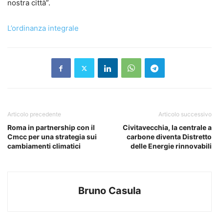
nostra città”.
L’ordinanza integrale
Articolo precedente
Articolo successivo
Roma in partnership con il
Civitavecchia, la centrale a
Cmcc per una strategia sui
carbone diventa Distretto
cambiamenti climatici
delle Energie rinnovabili
Bruno Casula