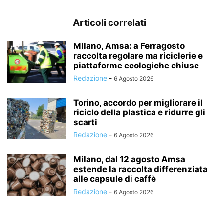
Articoli correlati
Milano, Amsa: a Ferragosto
raccolta regolare ma riciclerie e
piattaforme ecologiche chiuse
Redazione
-
6 Agosto 2026
Torino, accordo per migliorare il
riciclo della plastica e ridurre gli
scarti
Redazione
-
6 Agosto 2026
Milano, dal 12 agosto Amsa
estende la raccolta differenziata
alle capsule di caffè
Redazione
-
6 Agosto 2026