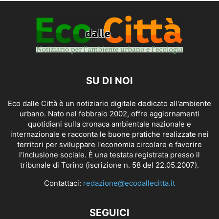
SU DI NOI
Eco dalle Città è un notiziario digitale dedicato all'ambiente
urbano. Nato nel febbraio 2002, offre aggiornamenti
quotidiani sulla cronaca ambientale nazionale e
internazionale e racconta le buone pratiche realizzate nei
territori per sviluppare l'economia circolare e favorire
l'inclusione sociale. È una testata registrata presso il
tribunale di Torino (iscrizione n. 58 del 22.05.2007).
Contattaci:
redazione@ecodallecitta.it
SEGUICI