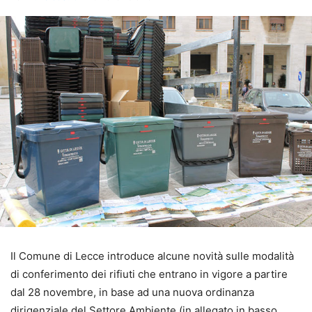
Il Comune di Lecce introduce alcune novità sulle modalità
di conferimento dei rifiuti che entrano in vigore a partire
dal 28 novembre, in base ad una nuova ordinanza
dirigenziale del Settore Ambiente (in allegato in basso,