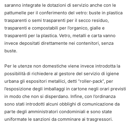
saranno integrate le dotazioni di servizio anche con le
pattumelle per il conferimento del vetro: buste in plastica
trasparenti o semi trasparenti per il secco residuo,
trasparenti e compostabili per l’organico, gialle e
trasparenti per la plastica. Vetro, metalli e carta vanno
invece depositati direttamente nei contenitori, senza
buste.
Per le utenze non domestiche viene invece introdotta la
possibilità di richiedere al gestore del servizio di igiene
urbana gli espositori metallici, detti “roller-pack”, per
l’esposizione degli imballaggi in cartone negli orari previsti
in modo che non si disperdano. Infine, con l’ordinanza
sono stati introdotti alcuni obblighi di comunicazione da
parte degli amministratori condominiali e sono state
uniformate le sanzioni da comminare ai trasgressori.