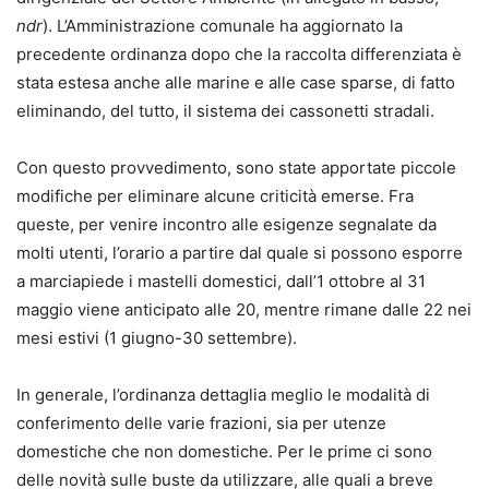
ndr
). L’Amministrazione comunale ha aggiornato la
precedente ordinanza dopo che la raccolta differenziata è
stata estesa anche alle marine e alle case sparse, di fatto
eliminando, del tutto, il sistema dei cassonetti stradali.
Con questo provvedimento, sono state apportate piccole
modifiche per eliminare alcune criticità emerse. Fra
queste, per venire incontro alle esigenze segnalate da
molti utenti, l’orario a partire dal quale si possono esporre
a marciapiede i mastelli domestici, dall’1 ottobre al 31
maggio viene anticipato alle 20, mentre rimane dalle 22 nei
mesi estivi (1 giugno-30 settembre).
In generale, l’ordinanza dettaglia meglio le modalità di
conferimento delle varie frazioni, sia per utenze
domestiche che non domestiche. Per le prime ci sono
delle novità sulle buste da utilizzare, alle quali a breve