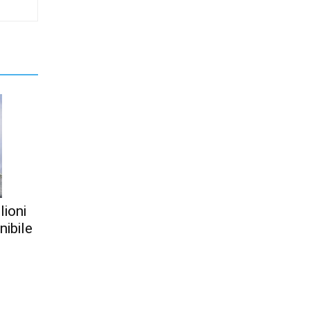
lioni
nibile