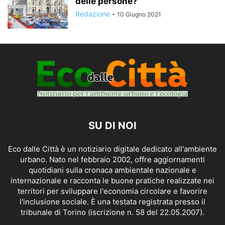
delle persone?
Redazione
-
10 Giugno 2021
SU DI NOI
Eco dalle Città è un notiziario digitale dedicato all'ambiente
urbano. Nato nel febbraio 2002, offre aggiornamenti
quotidiani sulla cronaca ambientale nazionale e
internazionale e racconta le buone pratiche realizzate nei
territori per sviluppare l'economia circolare e favorire
l'inclusione sociale. È una testata registrata presso il
tribunale di Torino (iscrizione n. 58 del 22.05.2007).