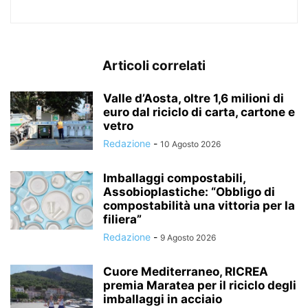
Articoli correlati
Valle d’Aosta, oltre 1,6 milioni di
euro dal riciclo di carta, cartone e
vetro
Redazione
-
10 Agosto 2026
Imballaggi compostabili,
Assobioplastiche: “Obbligo di
compostabilità una vittoria per la
filiera”
Redazione
-
9 Agosto 2026
Cuore Mediterraneo, RICREA
premia Maratea per il riciclo degli
imballaggi in acciaio