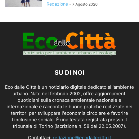
Redazione
-
7 Agosto 2026
SU DI NOI
Eco dalle Città è un notiziario digitale dedicato all'ambiente
urbano. Nato nel febbraio 2002, offre aggiornamenti
quotidiani sulla cronaca ambientale nazionale e
internazionale e racconta le buone pratiche realizzate nei
territori per sviluppare l'economia circolare e favorire
l'inclusione sociale. È una testata registrata presso il
tribunale di Torino (iscrizione n. 58 del 22.05.2007).
Contattaci:
redazione@ecodallecitta.it