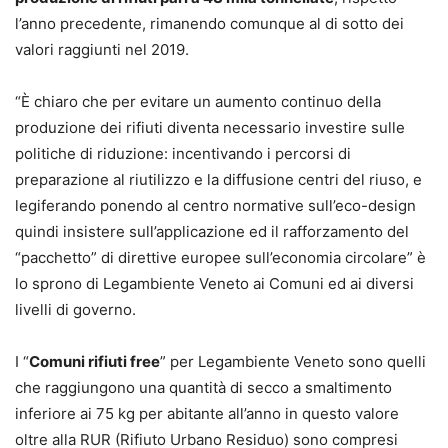
l’anno precedente, rimanendo comunque al di sotto dei
valori raggiunti nel 2019.
“È chiaro che per evitare un aumento continuo della
produzione dei rifiuti diventa necessario investire sulle
politiche di riduzione: incentivando i percorsi di
preparazione al riutilizzo e la diffusione centri del riuso, e
legiferando ponendo al centro normative sull’eco-design
quindi insistere sull’applicazione ed il rafforzamento del
“pacchetto” di direttive europee sull’economia circolare” è
lo sprono di Legambiente Veneto ai Comuni ed ai diversi
livelli di governo.
I “
Comuni rifiuti free
” per Legambiente Veneto sono quelli
che raggiungono una quantità di secco a smaltimento
inferiore ai 75 kg per abitante all’anno in questo valore
oltre alla RUR (Rifiuto Urbano Residuo) sono compresi