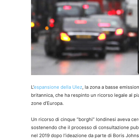
L’
espansione della Ulez
, la zona a basse emission
britannica, che ha respinto un ricorso legale al p
zone d’Europa.
Un ricorso di cinque “borghi” londinesi aveva cerca
sostenendo che il processo di consultazione pubbl
nel 2019 dopo l’ideazione da parte di Boris Johns