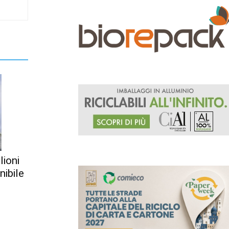
lioni
nibile